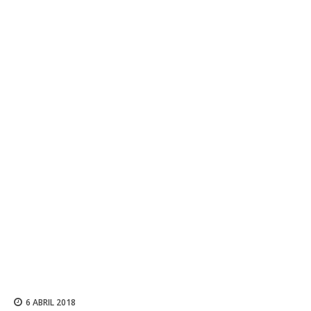
6 ABRIL 2018