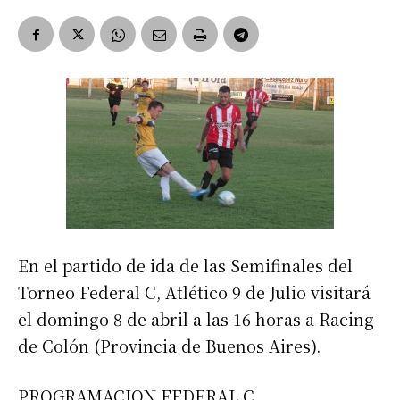
En el partido de ida de las Semifinales del
Torneo Federal C, Atlético 9 de Julio visitará
el domingo 8 de abril a las 16 horas a Racing
de Colón (Provincia de Buenos Aires).
PROGRAMACION FEDERAL C