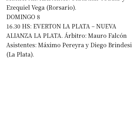
Ezequiel Vega (Rorsario).
DOMINGO 8
16.30 HS: EVERTON LA PLATA – NUEVA
ALIANZA LA PLATA. Árbitro: Mauro Falcón
Asistentes: Máximo Pereyra y Diego Brindesi
(La Plata).