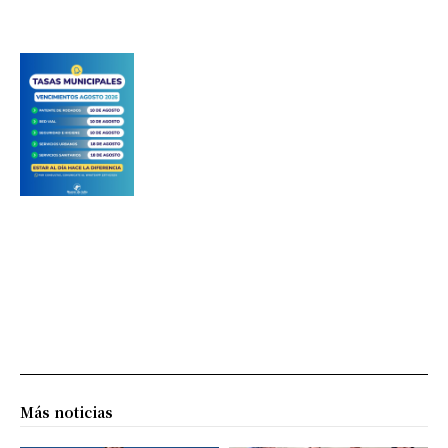
Más noticias