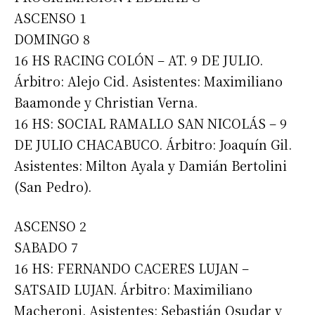
ASCENSO 1
DOMINGO 8
16 HS RACING COLÓN – AT. 9 DE JULIO.
Árbitro: Alejo Cid. Asistentes: Maximiliano
Baamonde y Christian Verna.
16 HS: SOCIAL RAMALLO SAN NICOLÁS – 9
DE JULIO CHACABUCO. Árbitro: Joaquín Gil.
Asistentes: Milton Ayala y Damián Bertolini
(San Pedro).
ASCENSO 2
SABADO 7
16 HS: FERNANDO CACERES LUJAN –
SATSAID LUJAN. Árbitro: Maximiliano
Macheroni. Asistentes: Sebastián Osudar y