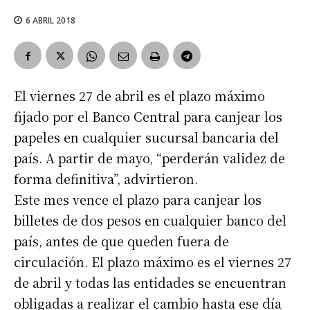
6 ABRIL 2018
El viernes 27 de abril es el plazo máximo
fijado por el Banco Central para canjear los
papeles en cualquier sucursal bancaria del
país. A partir de mayo, “perderán validez de
forma definitiva”, advirtieron.
Este mes vence el plazo para canjear los
billetes de dos pesos en cualquier banco del
país, antes de que queden fuera de
circulación. El plazo máximo es el viernes 27
de abril y todas las entidades se encuentran
obligadas a realizar el cambio hasta ese día