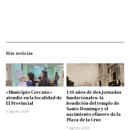
Más noticias
«Municipio Cercano»
130 años de dos jornadas
atendió en la localidad de
fundacionales: la
El Provincial
bendición del templo de
Santo Domingo y el
5 agosto 2026
nacimiento efímero de la
Plaza de la Cruz
7 agosto 2026