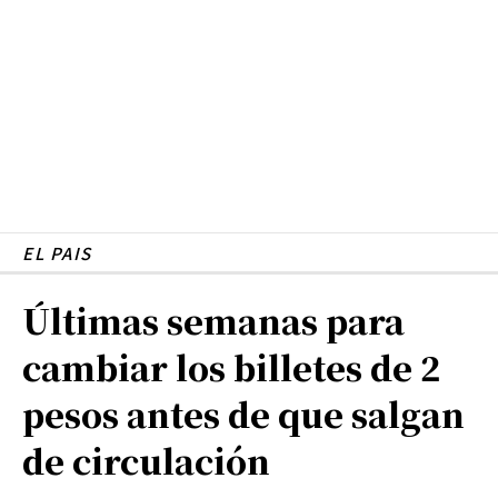
EL PAIS
Últimas semanas para
cambiar los billetes de 2
pesos antes de que salgan
de circulación