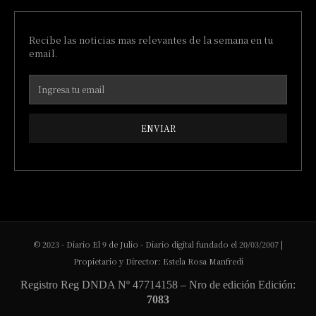
Recibe las noticias mas relevantes de la semana en tu
email.
ENVIAR
© 2023 - Diario El 9 de Julio - Diario digital fundado el 20/03/2007 |
Propietario y Director: Estela Rosa Manfredi
Registro Reg DNDA Nº 47714158 – Nro de edición Edición:
7083