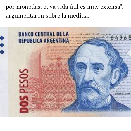
por monedas, cuya vida útil es muy extensa”,
argumentaron sobre la medida.