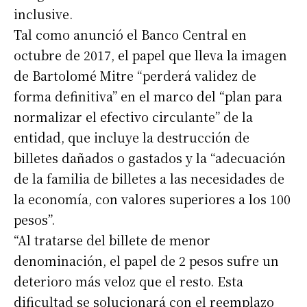
inclusive.
Tal como anunció el Banco Central en
octubre de 2017, el papel que lleva la imagen
de Bartolomé Mitre “perderá validez de
forma definitiva” en el marco del “plan para
normalizar el efectivo circulante” de la
entidad, que incluye la destrucción de
billetes dañados o gastados y la “adecuación
de la familia de billetes a las necesidades de
la economía, con valores superiores a los 100
pesos”.
“Al tratarse del billete de menor
denominación, el papel de 2 pesos sufre un
deterioro más veloz que el resto. Esta
dificultad se solucionará con el reemplazo