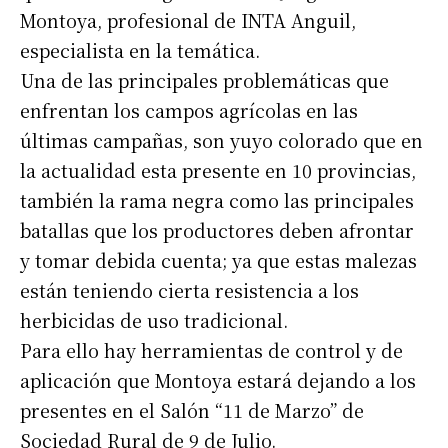
Montoya, profesional de INTA Anguil,
especialista en la temática.
Una de las principales problemáticas que
enfrentan los campos agrícolas en las
últimas campañas, son yuyo colorado que en
la actualidad esta presente en 10 provincias,
también la rama negra como las principales
batallas que los productores deben afrontar
y tomar debida cuenta; ya que estas malezas
están teniendo cierta resistencia a los
herbicidas de uso tradicional.
Para ello hay herramientas de control y de
aplicación que Montoya estará dejando a los
presentes en el Salón “11 de Marzo” de
Sociedad Rural de 9 de Julio.