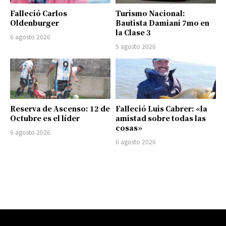
Falleció Carlos
Turismo Nacional:
Oldenburger
Bautista Damiani 7mo en
la Clase 3
6 agosto 2026
5 agosto 2026
Reserva de Ascenso: 12 de
Falleció Luis Cabrer: «la
Octubre es el líder
amistad sobre todas las
cosas»
6 agosto 2026
6 agosto 2026