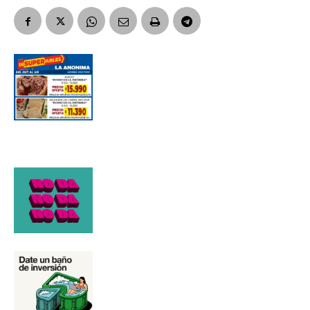
Número de teléfono