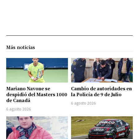
Más noticias
Mariano Navone se
Cambio de autoridades en
despidió del Masters 1000
la Policía de 9 de Julio
de Canadá
6 agosto 2026
6 agosto 2026