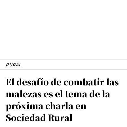
RURAL
El desafío de combatir las
malezas es el tema de la
próxima charla en
Sociedad Rural