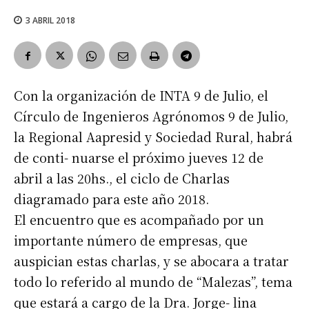
3 ABRIL 2018
Con la organización de INTA 9 de Julio, el
Círculo de Ingenieros Agrónomos 9 de Julio,
la Regional Aapresid y Sociedad Rural, habrá
de conti- nuarse el próximo jueves 12 de
abril a las 20hs., el ciclo de Charlas
diagramado para este año 2018.
El encuentro que es acompañado por un
importante número de empresas, que
auspician estas charlas, y se abocara a tratar
todo lo referido al mundo de “Malezas”, tema
que estará a cargo de la Dra. Jorge- lina