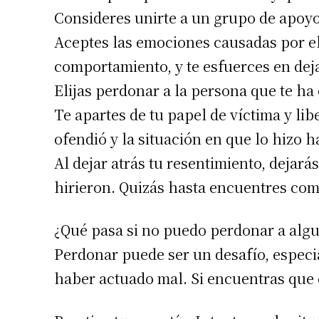
Consideres unirte a un grupo de apoyo
Aceptes las emociones causadas por el
comportamiento, y te esfuerces en deja
Elijas perdonar a la persona que te ha
Te apartes de tu papel de víctima y lib
ofendió y la situación en que lo hizo h
Al dejar atrás tu resentimiento, dejará
hirieron. Quizás hasta encuentres co
¿Qué pasa si no puedo perdonar a algu
Perdonar puede ser un desafío, especia
haber actuado mal. Si encuentras que 