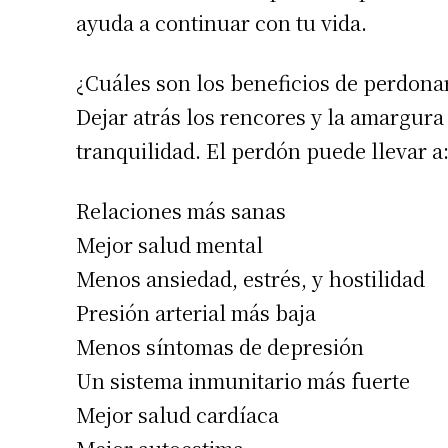
ayuda a continuar con tu vida.
¿Cuáles son los beneficios de perdona
Dejar atrás los rencores y la amargur
tranquilidad. El perdón puede llevar a
Relaciones más sanas
Mejor salud mental
Menos ansiedad, estrés, y hostilidad
Presión arterial más baja
Menos síntomas de depresión
Un sistema inmunitario más fuerte
Mejor salud cardíaca