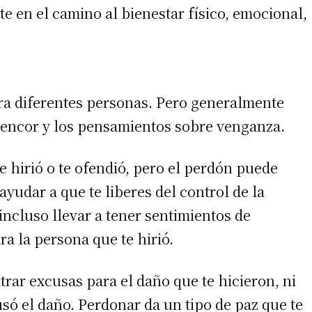
 en el camino al bienestar físico, emocional,
ara diferentes personas. Pero generalmente
 rencor y los pensamientos sobre venganza.
e hirió o te ofendió, pero el perdón puede
ayudar a que te liberes del control de la
incluso llevar a tener sentimientos de
 la persona que te hirió.
trar excusas para el daño que te hicieron, ni
usó el daño. Perdonar da un tipo de paz que te