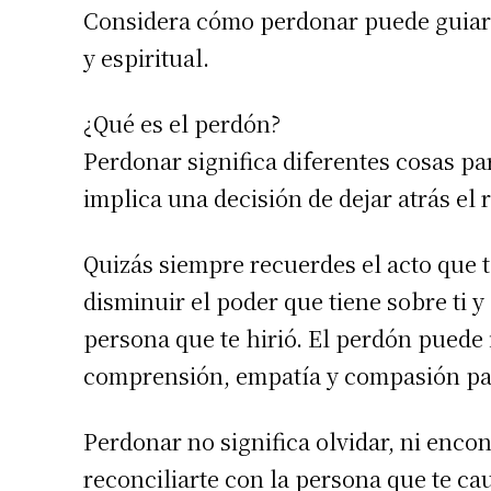
Considera cómo perdonar puede guiarte
y espiritual.
¿Qué es el perdón?
Perdonar significa diferentes cosas p
implica una decisión de dejar atrás el
Quizás siempre recuerdes el acto que t
disminuir el poder que tiene sobre ti y 
persona que te hirió. El perdón puede 
comprensión, empatía y compasión para
Perdonar no significa olvidar, ni encon
reconciliarte con la persona que te ca