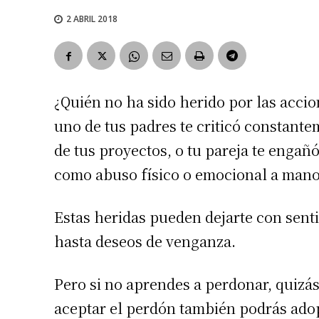
2 ABRIL 2018
¿Quién no ha sido herido por las accio
uno de tus padres te criticó constant
de tus proyectos, o tu pareja te engañó
como abuso físico o emocional a mano
Estas heridas pueden dejarte con sent
hasta deseos de venganza.
Pero si no aprendes a perdonar, quizás
aceptar el perdón también podrás adopt