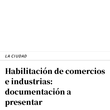
LA CIUDAD
Habilitación de comercios
e industrias:
documentación a
presentar