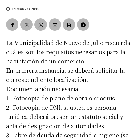
14 MARZO 2018
La Municipalidad de Nueve de Julio recuerda
cuáles son los requisitos necesarios para la
habilitación de un comercio.
En primera instancia, se deberá solicitar la
correspondiente localización.
Documentación necesaria:
1- Fotocopia de plano de obra o croquis
2- Fotocopia de DNI, si usted es persona
jurídica deberá presentar estatuto social y
acta de designación de autoridades.
3- Libre de deuda de seguridad e higiene (se