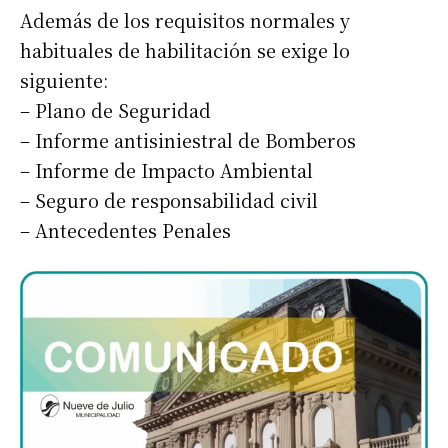
Además de los requisitos normales y
habituales de habilitación se exige lo
siguiente:
– Plano de Seguridad
– Informe antisiniestral de Bomberos
– Informe de Impacto Ambiental
– Seguro de responsabilidad civil
– Antecedentes Penales