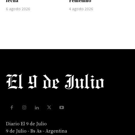
fecha
Femenino
6 agosto 2026
4 agosto 2026
Diario El 9 de Julio
9 de Julio - Bs As - Argentina