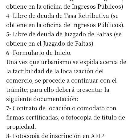
obtiene en la oficina de Ingresos Públicos)
4- Libre de deuda de Tasa Retributiva (se
obtiene en la oficina de Ingresos Públicos).
5- Libre de deuda de Juzgado de Faltas (se
obtiene en el Juzgado de Faltas).
6- Formulario de Inicio.
Una vez que urbanismo se expida acerca de
la factibilidad de la localización del
comercio, se procede a continuar con el
trámite; para ello deberá presentar la
siguiente documentación:
7- Contrato de locación o comodato con
firmas certificadas, o fotocopia de título de
propiedad.
8- Fotocopia de inscripción en AFIP