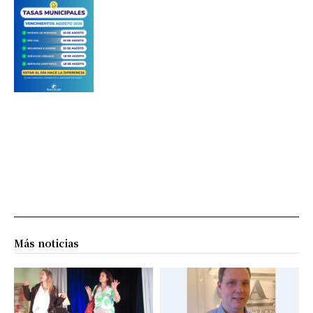
Más noticias