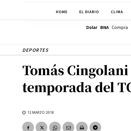
HOME
EL DIARIO
CLIMA
Dolar BNA
Compra
DEPORTES
Tomás Cingolani 
temporada del T
12 MARZO 2018