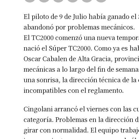
El piloto de 9 de Julio había ganado el 
abandonó por problemas mecánicos.
El TC2000 comenzó una nueva tempora
nació el Súper TC2000. Como ya es habi
Oscar Cabalen de Alta Gracia, provin
mecánicas a lo largo del fin de semana,
una sonrisa, la dirección técnica de l
incompatibles con el reglamento.
Cingolani arrancó el viernes con las 
categoría. Problemas en la dirección d
girar con normalidad. El equipo traba