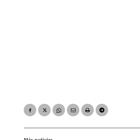
Más noticias