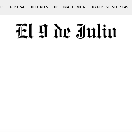
LES
GENERAL
DEPORTES
HISTORIAS DE VIDA
IMAGENES HISTORICAS