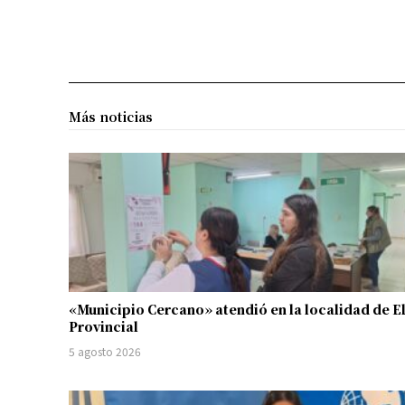
Más noticias
«Municipio Cercano» atendió en la localidad de E
Provincial
5 agosto 2026