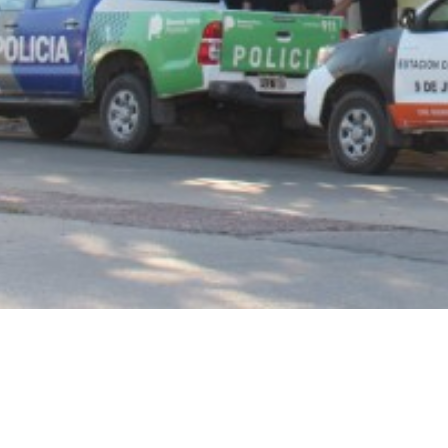
Número de