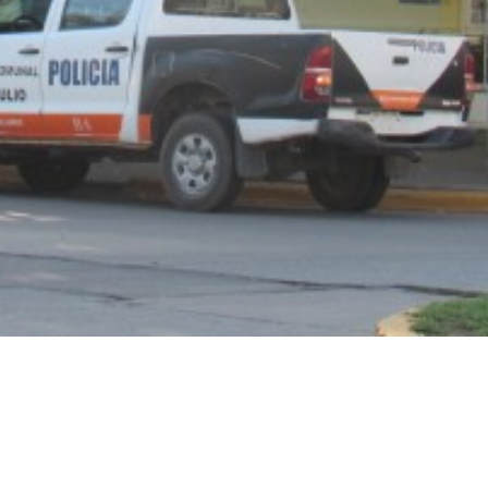
 teléfono