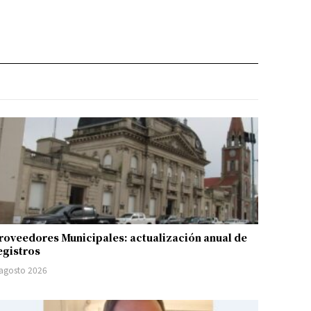
roveedores Municipales: actualización anual de
egistros
 agosto 2026