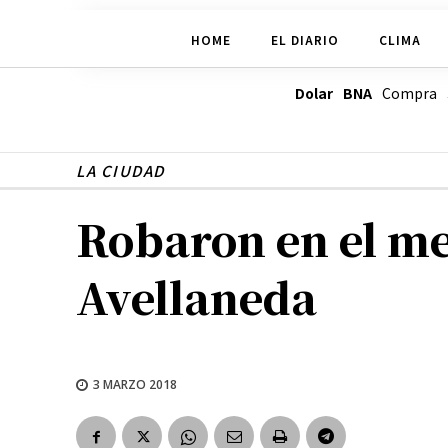
HOME
EL DIARIO
CLIMA
Dolar BNA
Compra
LA CIUDAD
Robaron en el me
Avellaneda
3 MARZO 2018