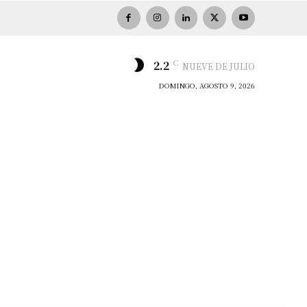
C
2.2
NUEVE DE JULIO
DOMINGO, AGOSTO 9, 2026