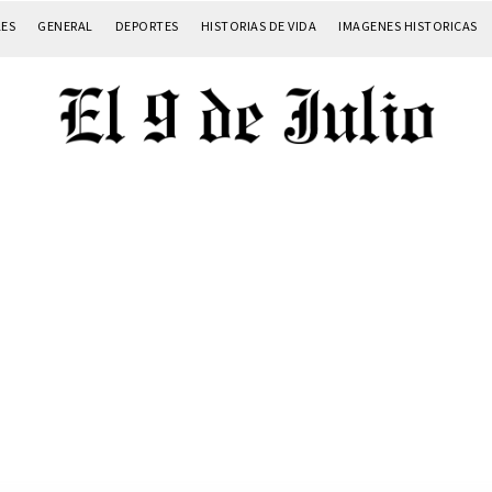
LES
GENERAL
DEPORTES
HISTORIAS DE VIDA
IMAGENES HISTORICAS