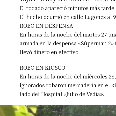
El rodado apareció minutos más tarde
El hecho ocurrió en calle Lugones al 
ROBO EN DESPENSA
En horas de la noche del martes 27 un
armada en la despensa «Súperman 2» u
llevó dinero en efectivo.
ROBO EN KIOSCO
En horas de la noche del miércoles 28, 
ignorados robaron mercadería en el ki
lado del Hospital «Julio de Vedia».