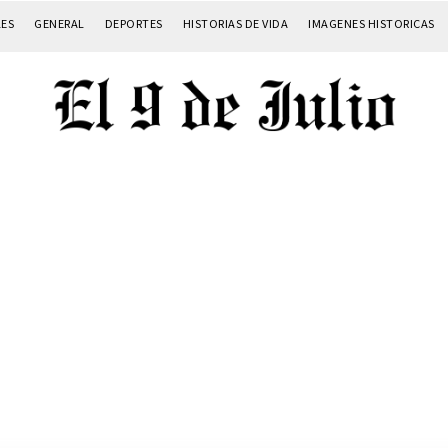
LES
GENERAL
DEPORTES
HISTORIAS DE VIDA
IMAGENES HISTORICAS