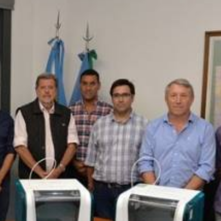
 teléfono