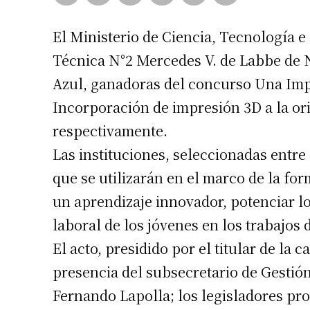
El Ministerio de Ciencia, Tecnología 
Técnica N°2 Mercedes V. de Labbe de N
Azul, ganadoras del concurso Una Imp
Incorporación de impresión 3D a la or
respectivamente.
Las instituciones, seleccionadas entre
que se utilizarán en el marco de la for
un aprendizaje innovador, potenciar lo
laboral de los jóvenes en los trabajos d
El acto, presidido por el titular de la 
presencia del subsecretario de Gestió
Fernando Lapolla; los legisladores pr