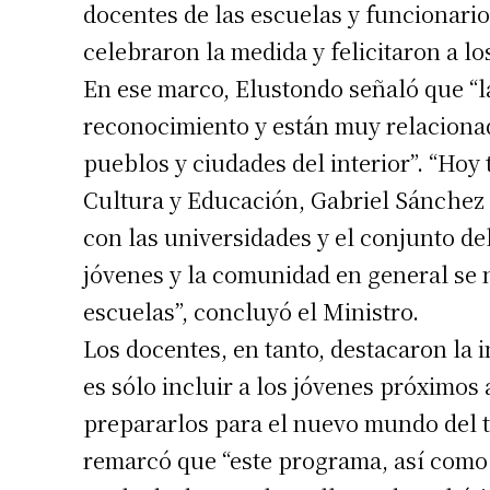
docentes de las escuelas y funcionari
celebraron la medida y felicitaron a l
En ese marco, Elustondo señaló que “l
reconocimiento y están muy relacionada
pueblos y ciudades del interior”. “Hoy
Cultura y Educación, Gabriel Sánchez 
con las universidades y el conjunto del
jóvenes y la comunidad en general se n
escuelas”, concluyó el Ministro.
Los docentes, en tanto, destacaron la i
es sólo incluir a los jóvenes próximos
prepararlos para el nuevo mundo del t
remarcó que “este programa, así como 