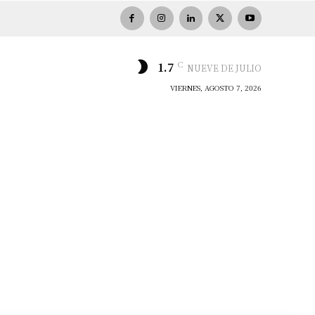
C
1.7
NUEVE DE JULIO
VIERNES, AGOSTO 7, 2026