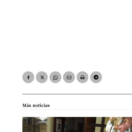
Más noticias