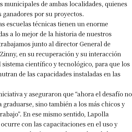
os municipales de ambas localidades, quienes
os ganadores por su proyectos.
as escuelas técnicas tienen un enorme
s a lo mejor de la historia de nuestros
 trabajamos junto al director General de
Zinny, en su recuperación y su interacción
 sistema científico y tecnológico, para que los
utran de las capacidades instaladas en las
niciativa y aseguraron que “ahora el desafío no
 a graduarse, sino también a los más chicos y
rabajo”. En ese mismo sentido, Lapolla
ocurre con las capacitaciones en el uso y