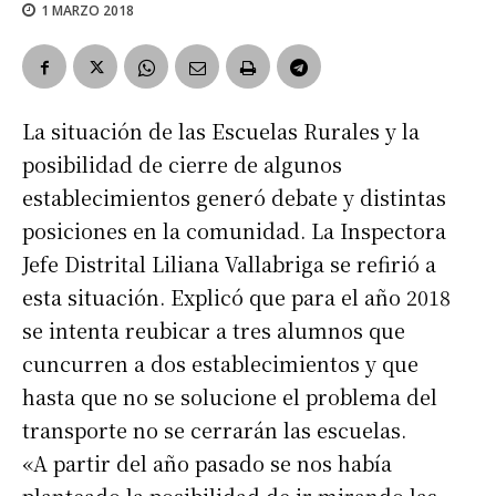
1 MARZO 2018
La situación de las Escuelas Rurales y la
posibilidad de cierre de algunos
establecimientos generó debate y distintas
posiciones en la comunidad. La Inspectora
Jefe Distrital Liliana Vallabriga se refirió a
esta situación. Explicó que para el año 2018
se intenta reubicar a tres alumnos que
cuncurren a dos establecimientos y que
hasta que no se solucione el problema del
transporte no se cerrarán las escuelas.
«A partir del año pasado se nos había