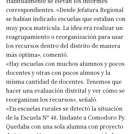
Habitualmente se elevan los informes
correspondientes. «Desde Jefatura Regional
se habían indicado escuelas que estaban con
muy poca matrícula. La idea era realizar un
reagrupamiento o reorganización para usar
los recursos dentro del distrito de manera
más óptima», comentó.
«Hay escuelas con muchos alumnos y pocos
docentes y otras con pocos almnos y la
misma cantidad de docentes. Tenemos que
hacer una evaluación distrital y ver cómo se
reorganizan los recursos», señaló.
«En escuelas rurales se detectó la situación
de la Escuela Nº 48, lindante a Comodoro Py.
Quedaba con una sola alumna con proyecto