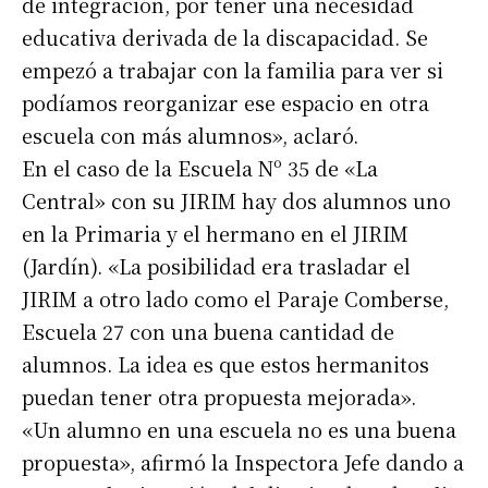
de integración, por tener una necesidad
educativa derivada de la discapacidad. Se
empezó a trabajar con la familia para ver si
podíamos reorganizar ese espacio en otra
escuela con más alumnos», aclaró.
En el caso de la Escuela Nº 35 de «La
Central» con su JIRIM hay dos alumnos uno
en la Primaria y el hermano en el JIRIM
(Jardín). «La posibilidad era trasladar el
JIRIM a otro lado como el Paraje Comberse,
Escuela 27 con una buena cantidad de
alumnos. La idea es que estos hermanitos
puedan tener otra propuesta mejorada».
«Un alumno en una escuela no es una buena
propuesta», afirmó la Inspectora Jefe dando a