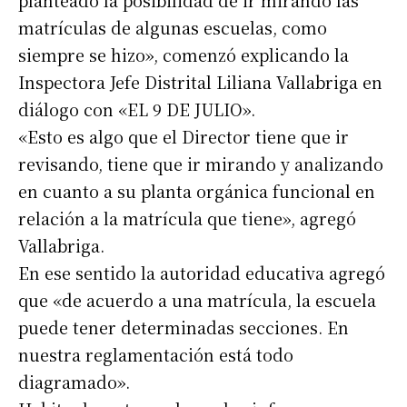
planteado la posibilidad de ir mirando las
matrículas de algunas escuelas, como
siempre se hizo», comenzó explicando la
Inspectora Jefe Distrital Liliana Vallabriga en
diálogo con «EL 9 DE JULIO».
«Esto es algo que el Director tiene que ir
revisando, tiene que ir mirando y analizando
en cuanto a su planta orgánica funcional en
relación a la matrícula que tiene», agregó
Vallabriga.
En ese sentido la autoridad educativa agregó
que «de acuerdo a una matrícula, la escuela
puede tener determinadas secciones. En
nuestra reglamentación está todo
diagramado».