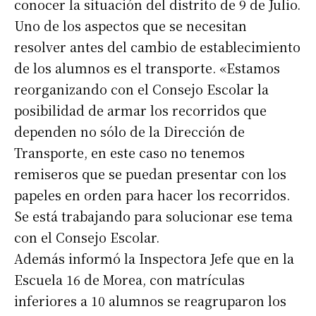
conocer la situación del distrito de 9 de Julio.
Uno de los aspectos que se necesitan
resolver antes del cambio de establecimiento
de los alumnos es el transporte. «Estamos
reorganizando con el Consejo Escolar la
posibilidad de armar los recorridos que
dependen no sólo de la Dirección de
Transporte, en este caso no tenemos
remiseros que se puedan presentar con los
papeles en orden para hacer los recorridos.
Se está trabajando para solucionar ese tema
con el Consejo Escolar.
Además informó la Inspectora Jefe que en la
Escuela 16 de Morea, con matrículas
inferiores a 10 alumnos se reagruparon los