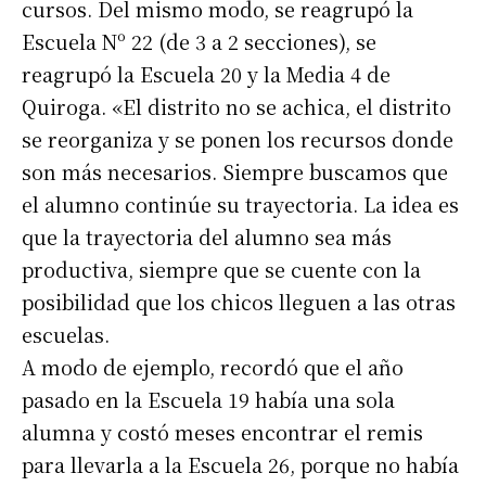
cursos. Del mismo modo, se reagrupó la
Escuela Nº 22 (de 3 a 2 secciones), se
reagrupó la Escuela 20 y la Media 4 de
Quiroga. «El distrito no se achica, el distrito
se reorganiza y se ponen los recursos donde
son más necesarios. Siempre buscamos que
el alumno continúe su trayectoria. La idea es
que la trayectoria del alumno sea más
productiva, siempre que se cuente con la
posibilidad que los chicos lleguen a las otras
escuelas.
A modo de ejemplo, recordó que el año
pasado en la Escuela 19 había una sola
alumna y costó meses encontrar el remis
para llevarla a la Escuela 26, porque no había