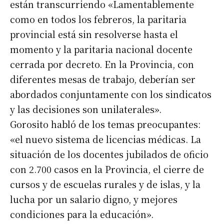
están transcurriendo «Lamentablemente
como en todos los febreros, la paritaria
provincial está sin resolverse hasta el
momento y la paritaria nacional docente
cerrada por decreto. En la Provincia, con
diferentes mesas de trabajo, deberían ser
abordados conjuntamente con los sindicatos
y las decisiones son unilaterales».
Gorosito habló de los temas preocupantes:
«el nuevo sistema de licencias médicas. La
situación de los docentes jubilados de oficio
con 2.700 casos en la Provincia, el cierre de
cursos y de escuelas rurales y de islas, y la
lucha por un salario digno, y mejores
condiciones para la educación».