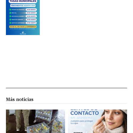
Más noticias