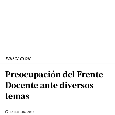
EDUCACION
Preocupación del Frente
Docente ante diversos
temas
22 FEBRERO 2018