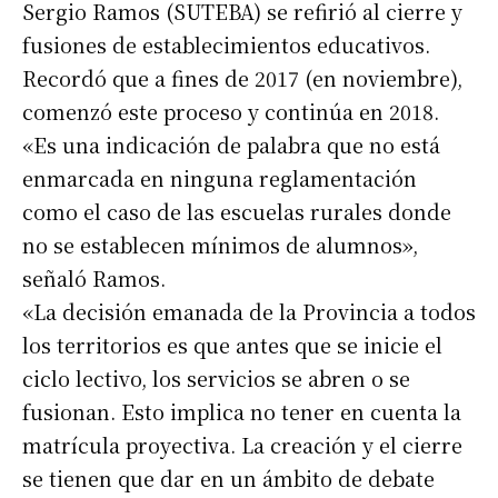
Sergio Ramos (SUTEBA) se refirió al cierre y
fusiones de establecimientos educativos.
Recordó que a fines de 2017 (en noviembre),
comenzó este proceso y continúa en 2018.
«Es una indicación de palabra que no está
enmarcada en ninguna reglamentación
como el caso de las escuelas rurales donde
no se establecen mínimos de alumnos»,
señaló Ramos.
«La decisión emanada de la Provincia a todos
los territorios es que antes que se inicie el
ciclo lectivo, los servicios se abren o se
fusionan. Esto implica no tener en cuenta la
matrícula proyectiva. La creación y el cierre
se tienen que dar en un ámbito de debate