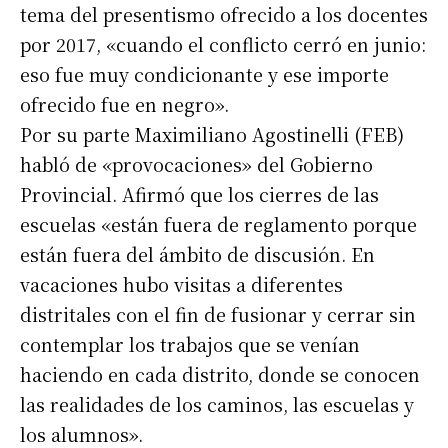
tema del presentismo ofrecido a los docentes
por 2017, «cuando el conflicto cerró en junio:
eso fue muy condicionante y ese importe
ofrecido fue en negro».
Por su parte Maximiliano Agostinelli (FEB)
habló de «provocaciones» del Gobierno
Provincial. Afirmó que los cierres de las
escuelas «están fuera de reglamento porque
están fuera del ámbito de discusión. En
vacaciones hubo visitas a diferentes
distritales con el fin de fusionar y cerrar sin
contemplar los trabajos que se venían
haciendo en cada distrito, donde se conocen
las realidades de los caminos, las escuelas y
los alumnos».