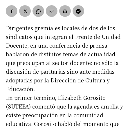
Dirigentes gremiales locales de dos de los
sindicatos que integran el Frente de Unidad
Docente, en una conferencia de prensa
hablaron de distintos temas de actualidad
que preocupan al sector docente: no sólo la
discusión de paritarias sino ante medidas
adoptadas por la Dirección de Cultura y
Educación.
En primer término, Elizabeth Gorosito
(SUTEBA) comentó que la agenda es amplia y
existe preocupación en la comunidad
educativa. Gorosito habló del momento que