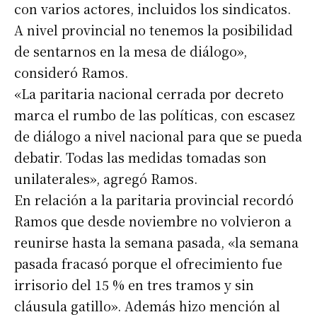
con varios actores, incluidos los sindicatos.
A nivel provincial no tenemos la posibilidad
de sentarnos en la mesa de diálogo»,
consideró Ramos.
«La paritaria nacional cerrada por decreto
marca el rumbo de las políticas, con escasez
de diálogo a nivel nacional para que se pueda
debatir. Todas las medidas tomadas son
unilaterales», agregó Ramos.
En relación a la paritaria provincial recordó
Ramos que desde noviembre no volvieron a
reunirse hasta la semana pasada, «la semana
pasada fracasó porque el ofrecimiento fue
irrisorio del 15 % en tres tramos y sin
cláusula gatillo». Además hizo mención al