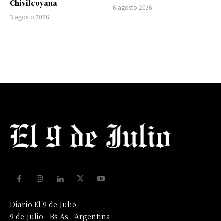
Chivilcoyana
6 agosto 2026
3 agosto 2026
Diario El 9 de Julio
9 de Julio - Bs As - Argentina