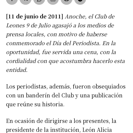
[11 de junio de 2011]
Anoche, el Club de
Leones 9 de Julio agasajó a los medios de
prensa locales, con motivo de haberse
conmemorado el Día del Periodista. En la
oportunidad, fue servida una cena, con la
cordialidad con que acostumbra hacerlo esta
entidad.
Los periodistas, además, fueron obsequiados
con un banderín del Club y una publicación
que reúne su historia.
En ocasión de dirigirse a los presentes, la
presidente de la institución, León Alicia