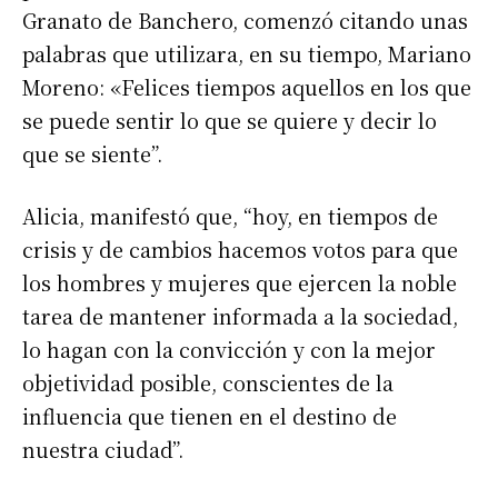
Granato de Banchero, comenzó citando unas
palabras que utilizara, en su tiempo, Mariano
Moreno: «Felices tiempos aquellos en los que
se puede sentir lo que se quiere y decir lo
que se siente”.
Alicia, manifestó que, “hoy, en tiempos de
crisis y de cambios hacemos votos para que
los hombres y mujeres que ejercen la noble
tarea de mantener informada a la sociedad,
lo hagan con la convicción y con la mejor
objetividad posible, conscientes de la
influencia que tienen en el destino de
nuestra ciudad”.