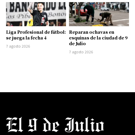
Liga Profesional de fútbol:
Reparan ochavas en
se juega la fecha 4
esquinas de la ciudad de 9
de Julio
7 agosto 2026
7 agosto 2026