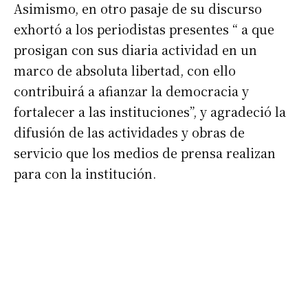
Asimismo, en otro pasaje de su discurso
exhortó a los periodistas presentes “ a que
prosigan con sus diaria actividad en un
marco de absoluta libertad, con ello
contribuirá a afianzar la democracia y
fortalecer a las instituciones”, y agradeció la
difusión de las actividades y obras de
servicio que los medios de prensa realizan
para con la institución.