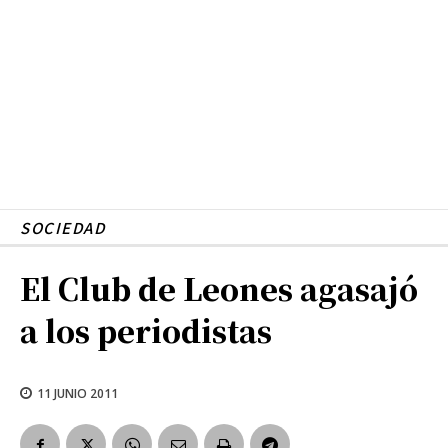
SOCIEDAD
El Club de Leones agasajó
a los periodistas
11 JUNIO 2011