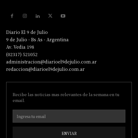
Diario El 9 de Julio
9 de Julio - Bs As - Argentina
Av. Vedia 198
(02317) 521052
administracion@diarioel9dejulio.com.ar
redaccion@diarioel9dejulio.com.ar
Recibe las noticias mas relevantes de la semana en tu
email.
ENVIAR