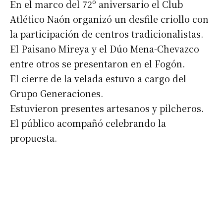
En el marco del 72º aniversario el Club
Atlético Naón organizó un desfile criollo con
la participación de centros tradicionalistas.
El Paisano Mireya y el Dúo Mena-Chevazco
entre otros se presentaron en el Fogón.
El cierre de la velada estuvo a cargo del
Grupo Generaciones.
Estuvieron presentes artesanos y pilcheros.
El público acompañó celebrando la
propuesta.