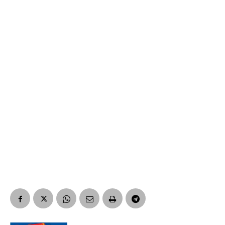
Suscribirme gratis