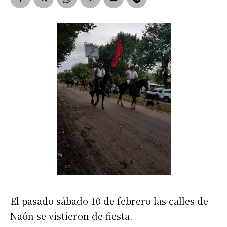
El pasado sábado 10 de febrero las calles de
Naón se vistieron de fiesta.