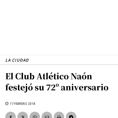
LA CIUDAD
El Club Atlético Naón
festejó su 72º aniversario
17 FEBRERO 2018