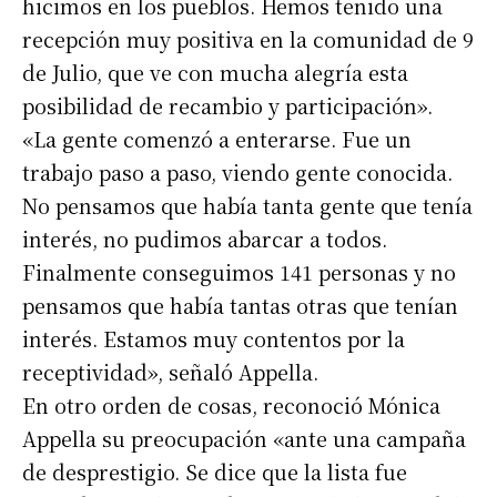
hicimos en los pueblos. Hemos tenido una
recepción muy positiva en la comunidad de 9
de Julio, que ve con mucha alegría esta
posibilidad de recambio y participación».
«La gente comenzó a enterarse. Fue un
trabajo paso a paso, viendo gente conocida.
No pensamos que había tanta gente que tenía
interés, no pudimos abarcar a todos.
Finalmente conseguimos 141 personas y no
pensamos que había tantas otras que tenían
interés. Estamos muy contentos por la
receptividad», señaló Appella.
En otro orden de cosas, reconoció Mónica
Appella su preocupación «ante una campaña
de desprestigio. Se dice que la lista fue