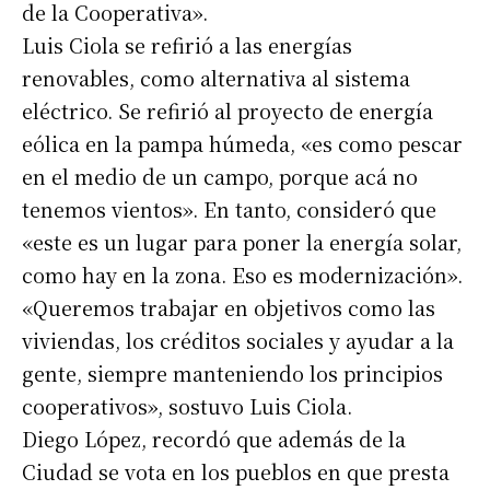
de la Cooperativa».
Luis Ciola se refirió a las energías
renovables, como alternativa al sistema
eléctrico. Se refirió al proyecto de energía
eólica en la pampa húmeda, «es como pescar
en el medio de un campo, porque acá no
tenemos vientos». En tanto, consideró que
«este es un lugar para poner la energía solar,
como hay en la zona. Eso es modernización».
«Queremos trabajar en objetivos como las
viviendas, los créditos sociales y ayudar a la
gente, siempre manteniendo los principios
cooperativos», sostuvo Luis Ciola.
Diego López, recordó que además de la
Ciudad se vota en los pueblos en que presta