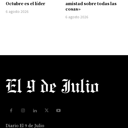
Octubre es el líder
amistad sobre todas las
cosas»
6 agosto 2026
6 agosto 2026
Diario El 9 de Julio