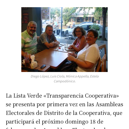
Diego López, Luis Ciola, Mónica Appella, Estela
Campodónico.
La Lista Verde «Transparencia Cooperativa»
se presenta por primera vez en las Asambleas
Electorales de Distrito de la Cooperativa, que
participará el próximo domingo 18 de