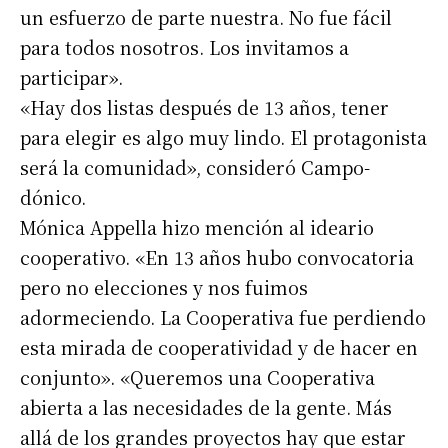
un esfuerzo de parte nuestra. No fue fácil
para todos nosotros. Los invitamos a
participar».
«Hay dos listas después de 13 años, tener
para elegir es algo muy lindo. El protagonista
será la comunidad», consideró Campo-
dónico.
Mónica Appella hizo mención al ideario
cooperativo. «En 13 años hubo convocatoria
pero no elecciones y nos fuimos
adormeciendo. La Cooperativa fue perdiendo
esta mirada de cooperatividad y de hacer en
conjunto». «Queremos una Cooperativa
abierta a las necesidades de la gente. Más
allá de los grandes proyectos hay que estar