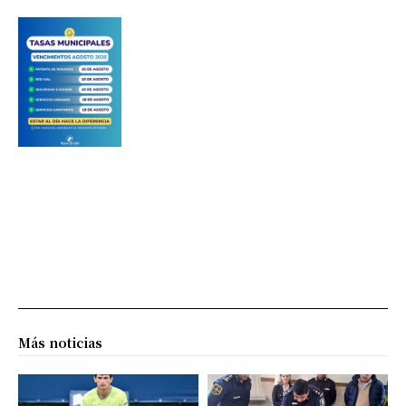
Más noticias