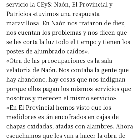
servicio la CEyS: Naón, El Provincial y
Patricios «tuvimos una respuesta
maravillosa. En Naón nos trataron de diez,
nos cuentan los problemas y nos dicen que
se les corta la luz todo el tiempo y tienen los
postes de alumbrado caídos».
«Otra de las preocupaciones es la sala
velatoria de Naón. Nos contaba la gente que
hay abandono, hay cosas que nos indignan
porque ellos pagan los mismos servicios que
nosotros y merecen el mismo servicio».
«En El Provincial hemos visto que los
medidores están encofrados en cajas de
chapas oxidadas, atadas con alambres. Ahora
escuchamos que les van a hacer la obra de