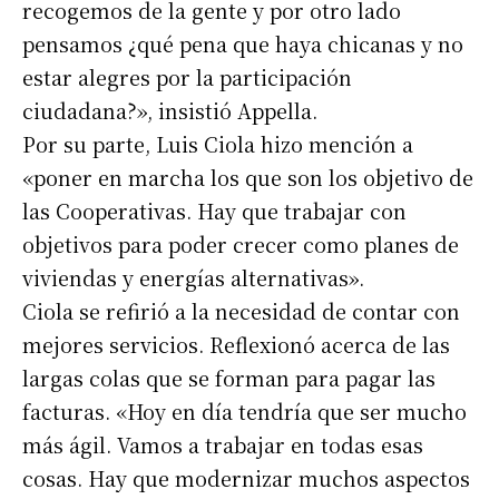
recogemos de la gente y por otro lado
pensamos ¿qué pena que haya chicanas y no
estar alegres por la participación
ciudadana?», insistió Appella.
Por su parte, Luis Ciola hizo mención a
«poner en marcha los que son los objetivo de
las Cooperativas. Hay que trabajar con
objetivos para poder crecer como planes de
viviendas y energías alternativas».
Ciola se refirió a la necesidad de contar con
mejores servicios. Reflexionó acerca de las
largas colas que se forman para pagar las
facturas. «Hoy en día tendría que ser mucho
más ágil. Vamos a trabajar en todas esas
cosas. Hay que modernizar muchos aspectos