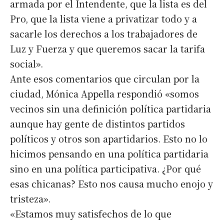
armada por el Intendente, que la lista es del
Pro, que la lista viene a privatizar todo y a
sacarle los derechos a los trabajadores de
Luz y Fuerza y que queremos sacar la tarifa
social».
Ante esos comentarios que circulan por la
ciudad, Mónica Appella respondió «somos
vecinos sin una definición política partidaria
aunque hay gente de distintos partidos
políticos y otros son apartidarios. Esto no lo
hicimos pensando en una política partidaria
sino en una política participativa. ¿Por qué
esas chicanas? Esto nos causa mucho enojo y
tristeza».
«Estamos muy satisfechos de lo que