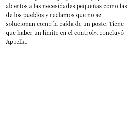
abiertos a las necesidades pequeñas como las
de los pueblos y reclamos que no se
solucionan como la caída de un poste. Tiene
que haber un límite en el control», concluyó
Appella.