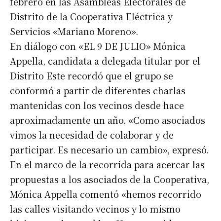
febrero en las Asambleas Electorales de
Distrito de la Cooperativa Eléctrica y
Servicios «Mariano Moreno».
En diálogo con «EL 9 DE JULIO» Mónica
Appella, candidata a delegada titular por el
Distrito Este recordó que el grupo se
conformó a partir de diferentes charlas
mantenidas con los vecinos desde hace
aproximadamente un año. «Como asociados
vimos la necesidad de colaborar y de
participar. Es necesario un cambio», expresó.
En el marco de la recorrida para acercar las
propuestas a los asociados de la Cooperativa,
Mónica Appella comentó «hemos recorrido
las calles visitando vecinos y lo mismo