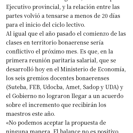
Ejecutivo provincial, y la relación entre las
partes volvió a tensarse a menos de 20 días
para el inicio del ciclo lectivo.
Al igual que el año pasado el comienzo de las
clases en territorio bonaerense sería
conflictivo el próximo mes. Es que, en la
primera reunión paritaria salarial, que se
desarrolló hoy en el Ministerio de Economía,
los seis gremios docentes bonaerenses
(Suteba, FEB, Udocba, Amet, Sadop y UDA) y
el Gobierno no lograron llegar a un acuerdo
sobre el incremento que recibirán los
maestros este año.
«No podemos aceptar la propuesta de
ninguna manera. El balance no es positivo.