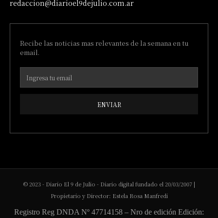
redaccion@diarioel9dejulio.com.ar
Recibe las noticias mas relevantes de la semana en tu
email.
ENVIAR
© 2023 - Diario El 9 de Julio - Diario digital fundado el 20/03/2007 |
Propietario y Director: Estela Rosa Manfredi
Registro Reg DNDA Nº 47714158 – Nro de edición Edición: