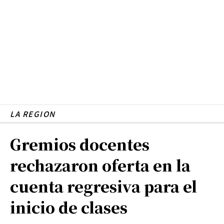
LA REGION
Gremios docentes
rechazaron oferta en la
cuenta regresiva para el
inicio de clases