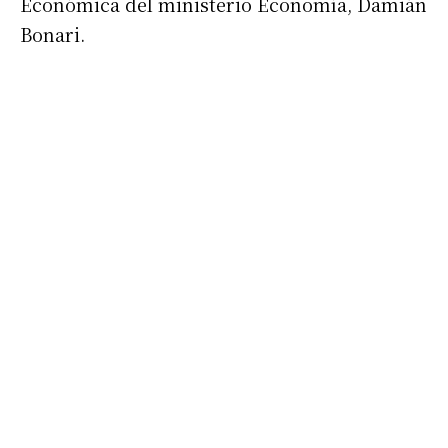
Económica del ministerio Economía, Damián
Bonari.