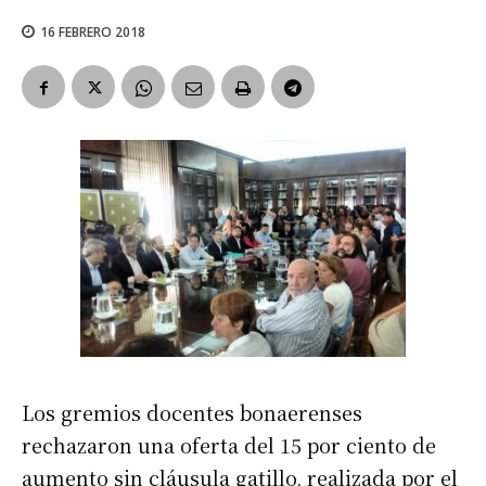
16 FEBRERO 2018
Los gremios docentes bonaerenses
rechazaron una oferta del 15 por ciento de
aumento sin cláusula gatillo, realizada por el