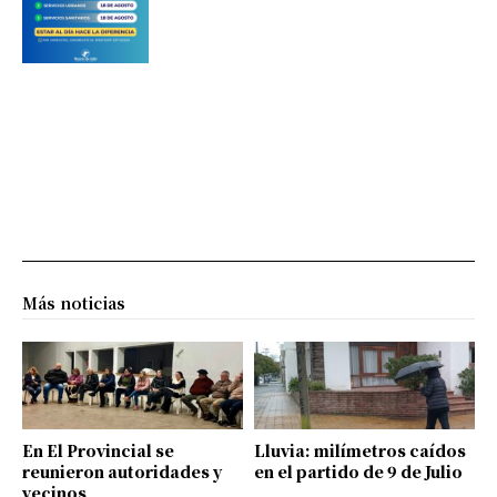
Más noticias
En El Provincial se
Lluvia: milímetros caídos
reunieron autoridades y
en el partido de 9 de Julio
vecinos