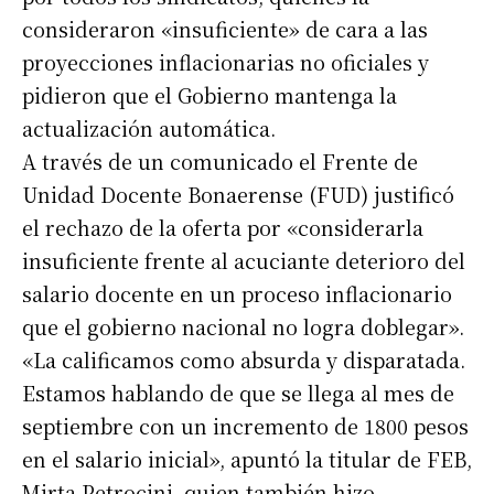
consideraron «insuficiente» de cara a las
proyecciones inflacionarias no oficiales y
pidieron que el Gobierno mantenga la
actualización automática.
A través de un comunicado el Frente de
Unidad Docente Bonaerense (FUD) justificó
el rechazo de la oferta por «considerarla
insuficiente frente al acuciante deterioro del
salario docente en un proceso inflacionario
que el gobierno nacional no logra doblegar».
«La calificamos como absurda y disparatada.
Estamos hablando de que se llega al mes de
septiembre con un incremento de 1800 pesos
en el salario inicial», apuntó la titular de FEB,
Mirta Petrocini, quien también hizo