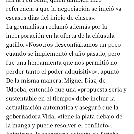
referencia a que la negociación se inició «a
escasos días del inicio de clases».
La gremialista reclamó además por la
incorporación en la oferta de la cláusula
gatillo. «Nosotros desconfiábamos un poco
cuando se implementó el año pasado, pero
fue una herramienta que nos permitió no
perder tanto el poder adquisitivo», apuntó.
De la misma manera, Miguel Díaz, de
Udocba, entendió que una «propuesta seria y
sustentable en el tiempo» debe incluir la
actualización automática y aseguró que la
gobernadora Vidal «tiene la plata debajo de
la manga y puede resolver el conflicto».