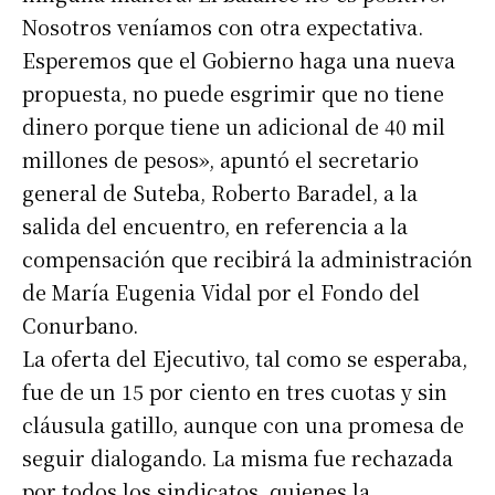
Nosotros veníamos con otra expectativa.
Esperemos que el Gobierno haga una nueva
propuesta, no puede esgrimir que no tiene
dinero porque tiene un adicional de 40 mil
millones de pesos», apuntó el secretario
general de Suteba, Roberto Baradel, a la
salida del encuentro, en referencia a la
compensación que recibirá la administración
de María Eugenia Vidal por el Fondo del
Conurbano.
La oferta del Ejecutivo, tal como se esperaba,
fue de un 15 por ciento en tres cuotas y sin
cláusula gatillo, aunque con una promesa de
seguir dialogando. La misma fue rechazada
por todos los sindicatos, quienes la