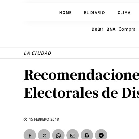
HOME
EL DIARIO
CLIMA
Dolar BNA
Compra
LA CIUDAD
Recomendaciones
Electorales de Di
15 FEBRERO 2018