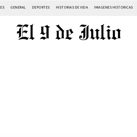
LES
GENERAL
DEPORTES
HISTORIAS DE VIDA
IMAGENES HISTORICAS