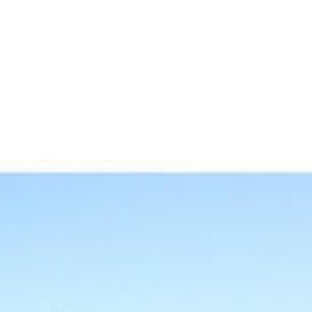
 teléfono