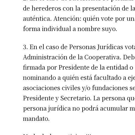
de herederos con la presentación de la
auténtica. Atención: quién vote por u
forma individual a nombre suyo.
3. En el caso de Personas Jurídicas vot
Administración de la Cooperativa. Deb
firmada por Presidente de la entidad o
nominando a quién está facultado a eje
Suscrib
asociaciones civiles y/o fundaciones 
Presidente y Secretario. La persona qu
Dirección 
persona jurídica no podrá acumular má
mandato.
Nombre