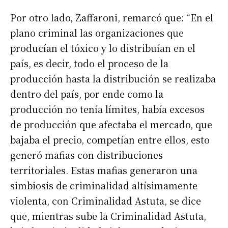
Por otro lado, Zaffaroni, remarcó que: “En el
plano criminal las organizaciones que
producían el tóxico y lo distribuían en el
país, es decir, todo el proceso de la
producción hasta la distribución se realizaba
dentro del país, por ende como la
producción no tenía límites, había excesos
de producción que afectaba el mercado, que
bajaba el precio, competían entre ellos, esto
generó mafias con distribuciones
territoriales. Estas mafias generaron una
simbiosis de criminalidad altísimamente
violenta, con Criminalidad Astuta, se dice
que, mientras sube la Criminalidad Astuta,