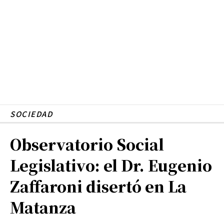
SOCIEDAD
Observatorio Social
Legislativo: el Dr. Eugenio
Zaffaroni disertó en La
Matanza