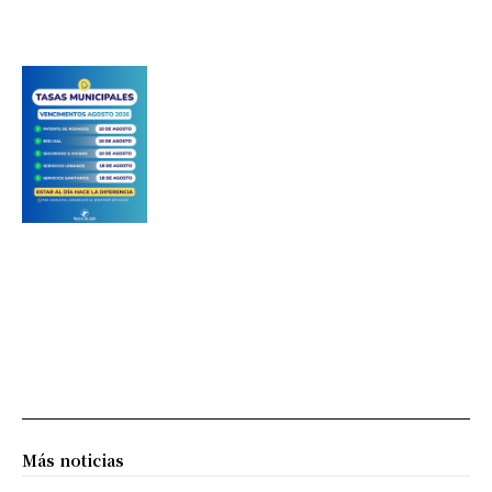
Más noticias