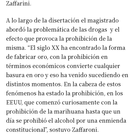
Zaffarini.
A lo largo de la disertación el magistrado
abordó la problemática de las drogas y el
efecto que provoca la prohibición de la
misma. “El siglo XX ha encontrado la forma
de fabricar oro, con la prohibición en
términos económicos convierte cualquier
basura en oro y eso ha venido sucediendo en
distintos momentos. En la cabeza de estos
fenómenos ha estado la prohibición, en los
EEUU, que comenzó curiosamente con la
prohibición de la marihuana hasta que un
día se prohibió el alcohol por una enmienda
constitucional”, sostuvo Zaffaroni.