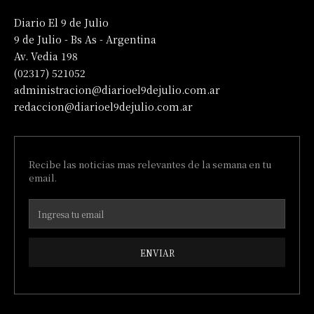
Diario El 9 de Julio
9 de Julio - Bs As - Argentina
Av. Vedia 198
(02317) 521052
administracion@diarioel9dejulio.com.ar
redaccion@diarioel9dejulio.com.ar
Recibe las noticias mas relevantes de la semana en tu
email.
ENVIAR