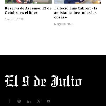
Reserva de Ascenso: 12 de
Falleció Luis Cabrer: «la
Octubre es el líder
amistad sobre todas las
cosas»
6 agosto 2026
6 agosto 2026