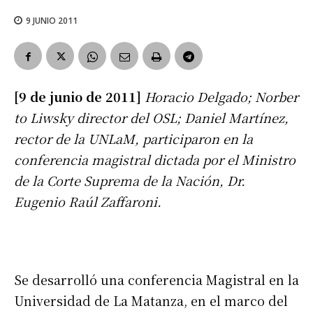
9 JUNIO 2011
[9 de junio de 2011]
Horacio Delgado; Norber
to Liwsky director del OSL; Daniel Martínez,
rector de la UNLaM, participaron en la
conferencia magistral dictada por el Ministro
de la Corte Suprema de la Nación, Dr.
Eugenio Raúl Zaffaroni.
Se desarrolló una conferencia Magistral en la
Universidad de La Matanza, en el marco del