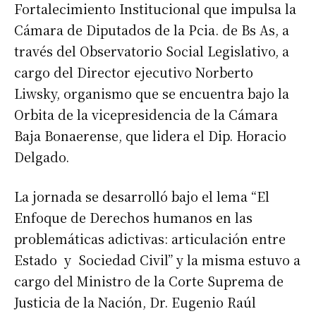
Fortalecimiento Institucional que impulsa la
Cámara de Diputados de la Pcia. de Bs As, a
través del Observatorio Social Legislativo, a
cargo del Director ejecutivo Norberto
Liwsky, organismo que se encuentra bajo la
Orbita de la vicepresidencia de la Cámara
Baja Bonaerense, que lidera el Dip. Horacio
Delgado.
La jornada se desarrolló bajo el lema “El
Enfoque de Derechos humanos en las
problemáticas adictivas: articulación entre
Estado y Sociedad Civil” y la misma estuvo a
cargo del Ministro de la Corte Suprema de
Justicia de la Nación, Dr. Eugenio Raúl