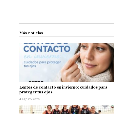
Más noticias
Lentes de contacto en invierno: cuidados para
proteger tus ojos
4 agosto 2026