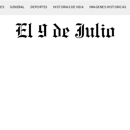
LES
GENERAL
DEPORTES
HISTORIAS DE VIDA
IMAGENES HISTORICAS