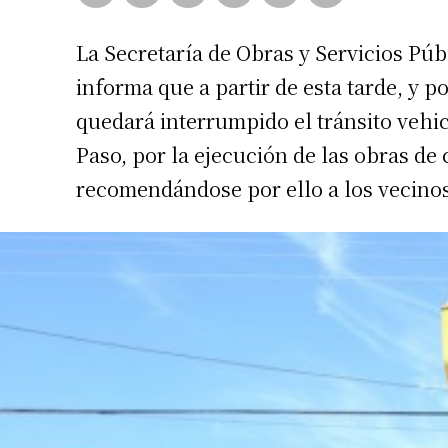
La Secretaría de Obras y Servicios Púb
informa que a partir de esta tarde, y 
quedará interrumpido el tránsito vehic
Paso, por la ejecución de las obras de
recomendándose por ello a los vecinos 