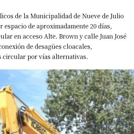
licos de la Municipalidad de Nueve de Julio
por espacio de aproximadamente 20 días,
ular en acceso Alte. Brown y calle Juan José
 conexión de desagües cloacales,
circular por vías alternativas.