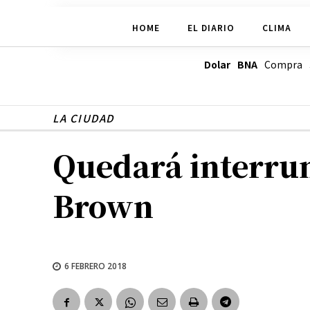
HOME
EL DIARIO
CLIMA
Dolar BNA
Compra
LA CIUDAD
Quedará interrump
Brown
6 FEBRERO 2018