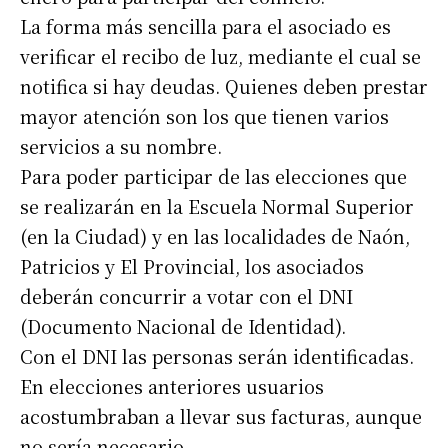
La forma más sencilla para el asociado es
verificar el recibo de luz, mediante el cual se
notifica si hay deudas. Quienes deben prestar
mayor atención son los que tienen varios
servicios a su nombre.
Para poder participar de las elecciones que
se realizarán en la Escuela Normal Superior
(en la Ciudad) y en las localidades de Naón,
Patricios y El Provincial, los asociados
deberán concurrir a votar con el DNI
(Documento Nacional de Identidad).
Con el DNI las personas serán identificadas.
En elecciones anteriores usuarios
acostumbraban a llevar sus facturas, aunque
no sería necesario.