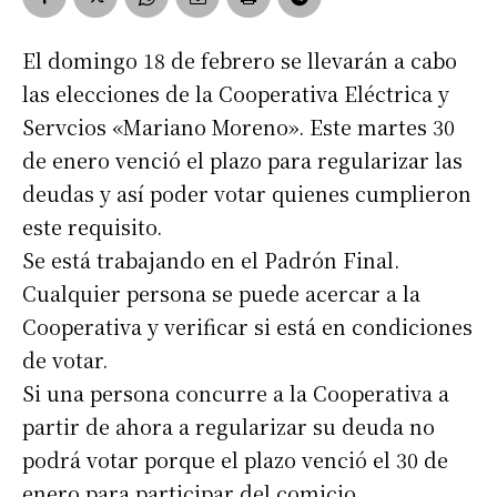
El domingo 18 de febrero se llevarán a cabo
las elecciones de la Cooperativa Eléctrica y
Servcios «Mariano Moreno». Este martes 30
de enero venció el plazo para regularizar las
deudas y así poder votar quienes cumplieron
este requisito.
Se está trabajando en el Padrón Final.
Cualquier persona se puede acercar a la
Cooperativa y verificar si está en condiciones
de votar.
Si una persona concurre a la Cooperativa a
partir de ahora a regularizar su deuda no
podrá votar porque el plazo venció el 30 de
enero para participar del comicio.