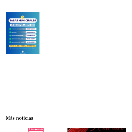
Más noticias