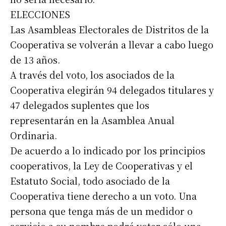
ELECCIONES
Las Asambleas Electorales de Distritos de la
Cooperativa se volverán a llevar a cabo luego
de 13 años.
A través del voto, los asociados de la
Cooperativa elegirán 94 delegados titulares y
47 delegados suplentes que los
representarán en la Asamblea Anual
Ordinaria.
De acuerdo a lo indicado por los principios
cooperativos, la Ley de Cooperativas y el
Estatuto Social, todo asociado de la
Cooperativa tiene derecho a un voto. Una
persona que tenga más de un medidor o