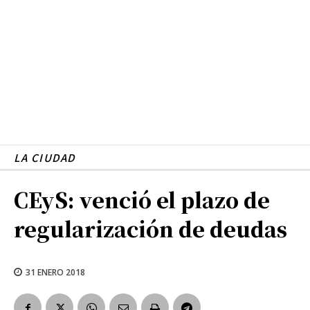
LA CIUDAD
CEyS: venció el plazo de
regularización de deudas
31 ENERO 2018