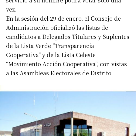
servicio a su nombre podrá votar sólo una
vez.
En la sesión del 29 de enero, el Consejo de
Administración oficializó las listas de
candidatos a Delegados Titulares y Suplentes
de la Lista Verde “Transparencia
Cooperativa” y de la Lista Celeste
“Movimiento Acción Cooperativa”, con vistas
a las Asambleas Electorales de Distrito.