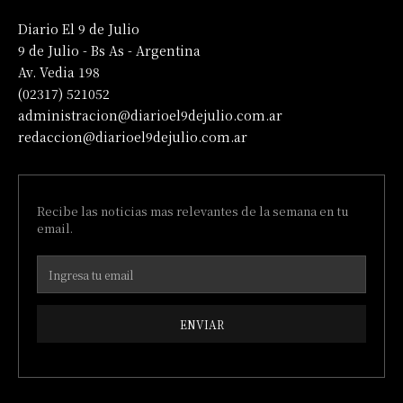
Diario El 9 de Julio
9 de Julio - Bs As - Argentina
Av. Vedia 198
(02317) 521052
administracion@diarioel9dejulio.com.ar
redaccion@diarioel9dejulio.com.ar
Recibe las noticias mas relevantes de la semana en tu
email.
ENVIAR