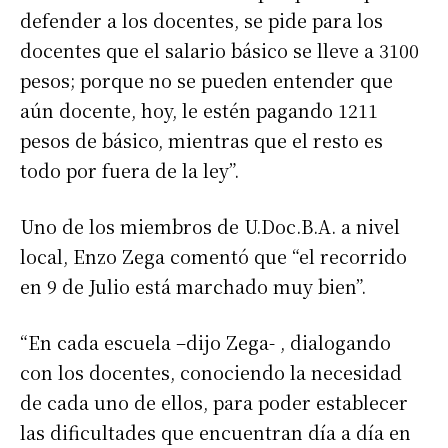
defender a los docentes, se pide para los
docentes que el salario básico se lleve a 3100
pesos; porque no se pueden entender que
aún docente, hoy, le estén pagando 1211
pesos de básico, mientras que el resto es
todo por fuera de la ley”.
Uno de los miembros de U.Doc.B.A. a nivel
local, Enzo Zega comentó que “el recorrido
en 9 de Julio está marchado muy bien”.
“En cada escuela –dijo Zega- , dialogando
con los docentes, conociendo la necesidad
de cada uno de ellos, para poder establecer
las dificultades que encuentran día a día en