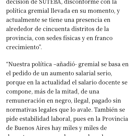
decisión de SUTEBA, disconforme con la
política gremial llevada en su momento, y
actualmente se tiene una presencia en
alrededor de cincuenta distritos de la
provincia, con sedes físicas y en franco
crecimiento”.
“Nuestra política –añadió- gremial se basa en
el pedido de un aumento salarial serio,
porque en la actualidad el salario docente se
compone, más de la mitad, de una
remuneración en negro, ilegal, pagado sin
normativas legales que lo avale. También se
pide estabilidad laboral, pues en la Provincia
de Buenos Aires hay miles y miles de