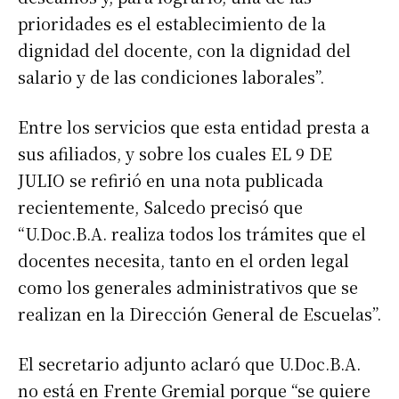
prioridades es el establecimiento de la
dignidad del docente, con la dignidad del
salario y de las condiciones laborales”.
Entre los servicios que esta entidad presta a
sus afiliados, y sobre los cuales EL 9 DE
JULIO se refirió en una nota publicada
recientemente, Salcedo precisó que
“U.Doc.B.A. realiza todos los trámites que el
docentes necesita, tanto en el orden legal
como los generales administrativos que se
realizan en la Dirección General de Escuelas”.
El secretario adjunto aclaró que U.Doc.B.A.
no está en Frente Gremial porque “se quiere