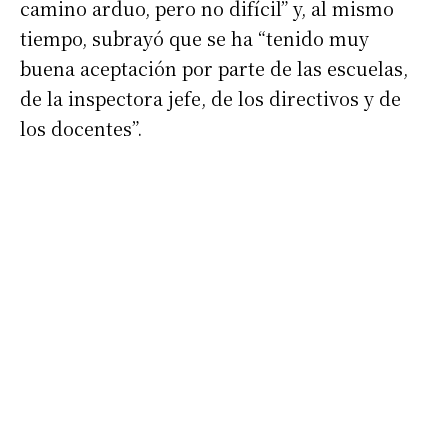
camino arduo, pero no difícil” y, al mismo
tiempo, subrayó que se ha “tenido muy
buena aceptación por parte de las escuelas,
de la inspectora jefe, de los directivos y de
los docentes”.