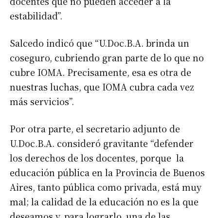
docentes que no pueden acceder a la
estabilidad”.
Salcedo indicó que “U.Doc.B.A. brinda un
coseguro, cubriendo gran parte de lo que no
cubre IOMA. Precisamente, esa es otra de
nuestras luchas, que IOMA cubra cada vez
más servicios”.
Por otra parte, el secretario adjunto de
U.Doc.B.A. consideró gravitante “defender
los derechos de los docentes, porque la
educación pública en la Provincia de Buenos
Aires, tanto pública como privada, está muy
mal; la calidad de la educación no es la que
deseamos y, para lograrlo, una de las