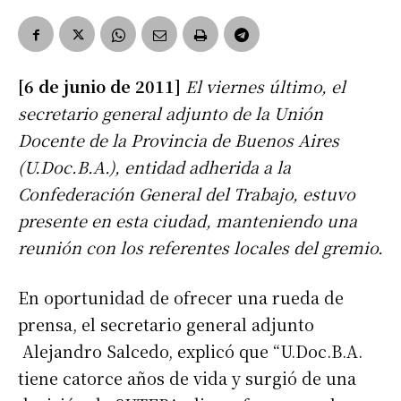
[6 de junio de 2011]
El viernes último, el
secretario general adjunto de la Unión
Docente de la Provincia de Buenos Aires
(U.Doc.B.A.), entidad adherida a la
Confederación General del Trabajo, estuvo
presente en esta ciudad, manteniendo una
reunión con los referentes locales del gremio.
En oportunidad de ofrecer una rueda de
prensa, el secretario general adjunto
Alejandro Salcedo, explicó que “U.Doc.B.A.
tiene catorce años de vida y surgió de una