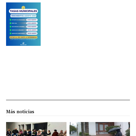
Más noticias