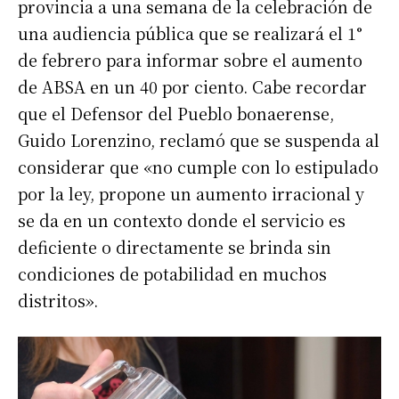
provincia a una semana de la celebración de
una audiencia pública que se realizará el 1°
de febrero para informar sobre el aumento
de ABSA en un 40 por ciento. Cabe recordar
que el Defensor del Pueblo bonaerense,
Guido Lorenzino, reclamó que se suspenda al
considerar que «no cumple con lo estipulado
por la ley, propone un aumento irracional y
se da en un contexto donde el servicio es
deficiente o directamente se brinda sin
condiciones de potabilidad en muchos
distritos».