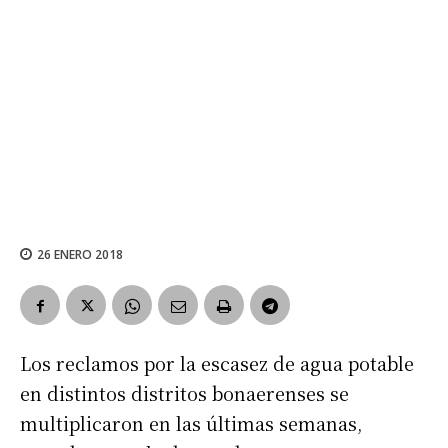
26 ENERO 2018
Los reclamos por la escasez de agua potable
en distintos distritos bonaerenses se
multiplicaron en las últimas semanas,