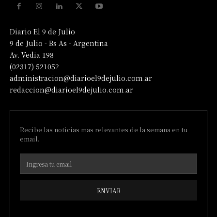
Diario El 9 de Julio
9 de Julio - Bs As - Argentina
Av. Vedia 198
(02317) 521052
administracion@diarioel9dejulio.com.ar
redaccion@diarioel9dejulio.com.ar
Recibe las noticias mas relevantes de la semana en tu
email.
ENVIAR