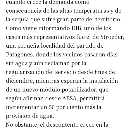
cuando crece la demanda como
consecuencia de las altas temperaturas y de
la sequía que sufre gran parte del territorio.
Como viene informando DIB, uno de los
casos más representativos fue el de Stroeder,
una pequeña localidad del partido de
Patagones, donde los vecinos pasaron días
sin agua y aún reclaman por la
regularización del servicio desde fines de
diciembre, mientras esperan la instalación
de un nuevo módulo potabilizador, que
según afirman desde ABSA, permitirá
incrementar un 50 por ciento más la
provisión de agua.
No obstante, el descontento crece en la