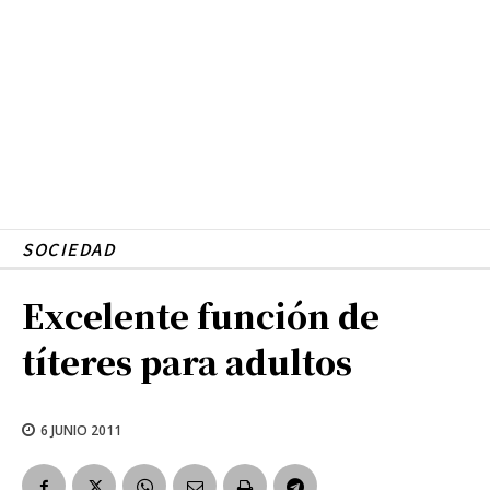
SOCIEDAD
Excelente función de
títeres para adultos
6 JUNIO 2011