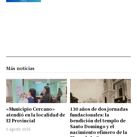
Más noticias
«Municipio Cercano»
130 años de dos jornadas
atendió en la localidad de
fundacionales: la
El Provincial
bendición del templo de
Santo Domingo y el
5 agosto 2026
nacimiento efímero de la