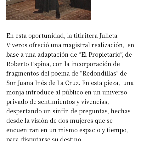
En esta oportunidad, la titiritera Julieta
Viveros ofreció una magistral realización, en
base a una adaptación de “El Propietario”, de
Roberto Espina, con la incorporación de
fragmentos del poema de “Redondillas” de
Sor Juana Inés de La Cruz. En esta pieza, una
monja introduce al público en un universo
privado de sentimientos y vivencias,
despertando un sinfín de preguntas, hechas
desde la visión de dos mujeres que se
encuentran en un mismo espacio y tiempo,
para disputarse su destino.