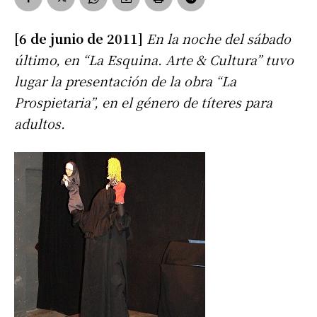
[6 de junio de 2011]
En la noche del sábado
último, en “La Esquina. Arte & Cultura” tuvo
lugar la presentación de la obra “La
Prospietaria”, en el género de títeres para
adultos.