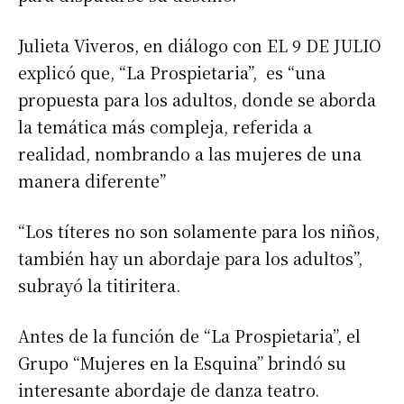
Julieta Viveros, en diálogo con EL 9 DE JULIO
explicó que, “La Prospietaria”, es “una
propuesta para los adultos, donde se aborda
la temática más compleja, referida a
realidad, nombrando a las mujeres de una
manera diferente”
“Los títeres no son solamente para los niños,
también hay un abordaje para los adultos”,
subrayó la titiritera.
Antes de la función de “La Prospietaria”, el
Grupo “Mujeres en la Esquina” brindó su
interesante abordaje de danza teatro.