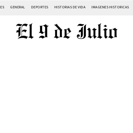
LES
GENERAL
DEPORTES
HISTORIAS DE VIDA
IMAGENES HISTORICAS