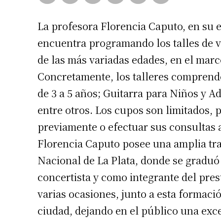
La profesora Florencia Caputo, en su
encuentra programando los talles de v
de las más variadas edades, en el marc
Concretamente, los talleres comprende
de 3 a 5 años; Guitarra para Niños y Ad
entre otros. Los cupos son limitados, p
previamente o efectuar sus consultas 
Florencia Caputo posee una amplia tra
Nacional de La Plata, donde se gradu
concertista y como integrante del pres
varias ocasiones, junto a esta formaci
ciudad, dejando en el público una exc