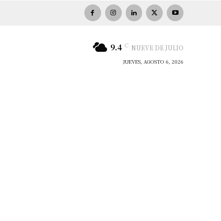
C
9.4
NUEVE DE JULIO
JUEVES, AGOSTO 6, 2026