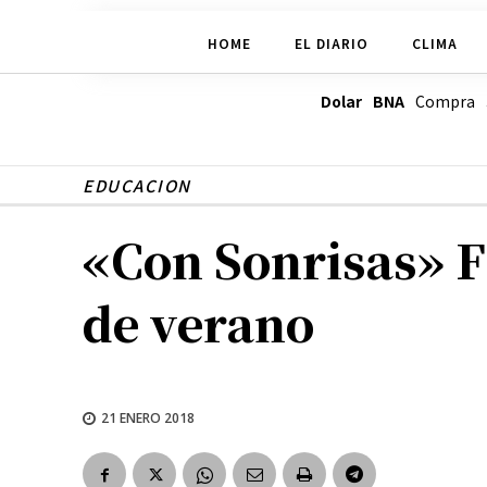
HOME
EL DIARIO
CLIMA
Dolar BNA
Compra
EDUCACION
«Con Sonrisas» F
de verano
21 ENERO 2018