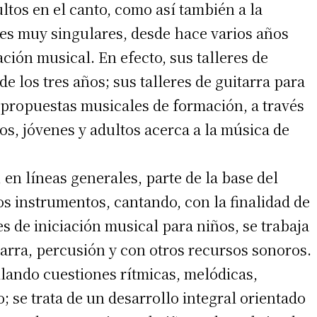
ltos en el canto, como así también a la
es muy singulares, desde hace varios años
ción musical. En efecto, sus talleres de
de los tres años; sus talleres de guitarra para
as propuestas musicales de formación, a través
os, jóvenes y adultos acerca a la música de
en líneas generales, parte de la base del
s instrumentos, cantando, con la finalidad de
s de iniciación musical para niños, se trabaja
tarra, percusión y con otros recursos sonoros.
lando cuestiones rítmicas, melódicas,
 se trata de un desarrollo integral orientado