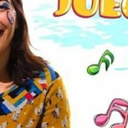
 teléfono