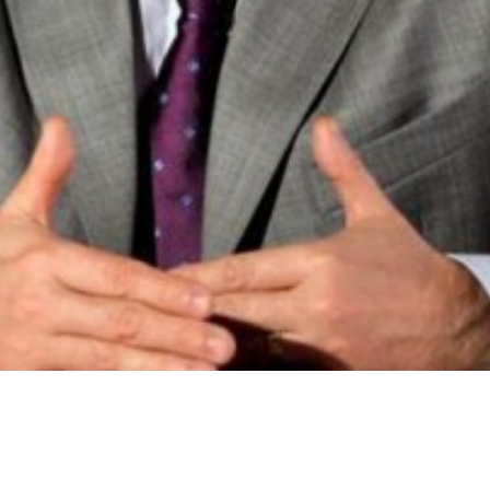
 teléfono