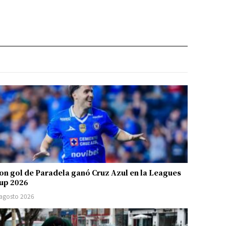
on gol de Paradela ganó Cruz Azul en la Leagues
up 2026
 agosto 2026