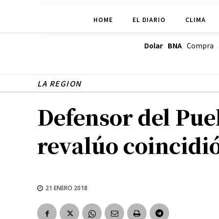
HOME
EL DIARIO
CLIMA
Dolar BNA
Compra
LA REGION
Defensor del Pue
revalúo coincidi
21 ENERO 2018