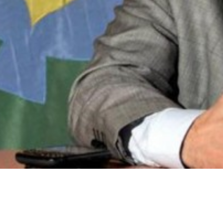
Número de