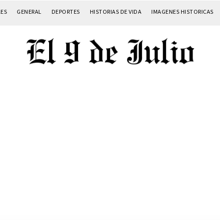
LES
GENERAL
DEPORTES
HISTORIAS DE VIDA
IMAGENES HISTORICAS