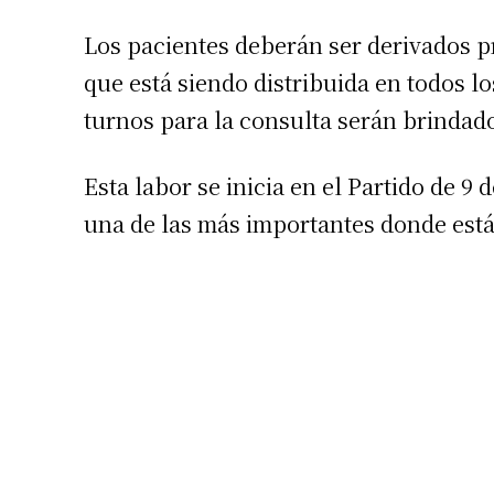
Los pacientes deberán ser derivados p
que está siendo distribuida en todos lo
turnos para la consulta serán brindado
Esta labor se inicia en el Partido de 9
una de las más importantes donde está