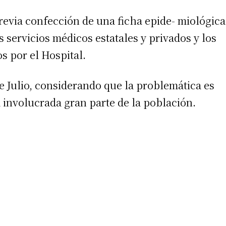
revia confección de una ficha epide- miológica
s servicios médicos estatales y privados y los
s por el Hospital.
 de Julio, considerando que la problemática es
 involucrada gran parte de la población.