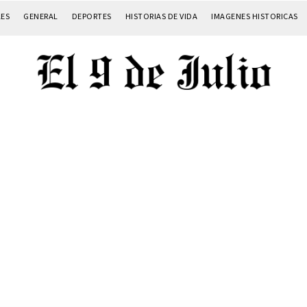
LES
GENERAL
DEPORTES
HISTORIAS DE VIDA
IMAGENES HISTORICAS