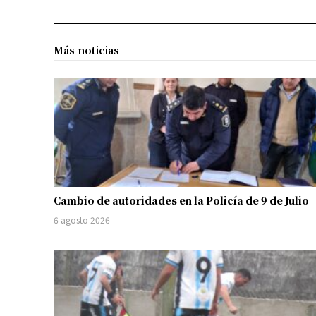
Más noticias
Cambio de autoridades en la Policía de 9 de Julio
6 agosto 2026