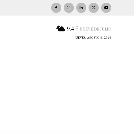
C
9.4
NUEVE DE JULIO
JUEVES, AGOSTO 6, 2026