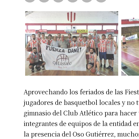
Aprovechando los feriados de las Fies
jugadores de basquetbol locales y no 
gimnasio del Club Atlético para hacer
integrantes de equipos de la entidad e
la presencia del Oso Gutiérrez, mucho