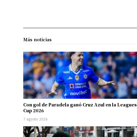
Más noticias
Con gol de Paradela ganó Cruz Azul en la Leagues
Cup 2026
7 agosto 2026