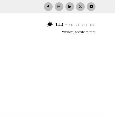
C
14.4
NUEVE DE JULIO
VIERNES, AGOSTO 7, 2026