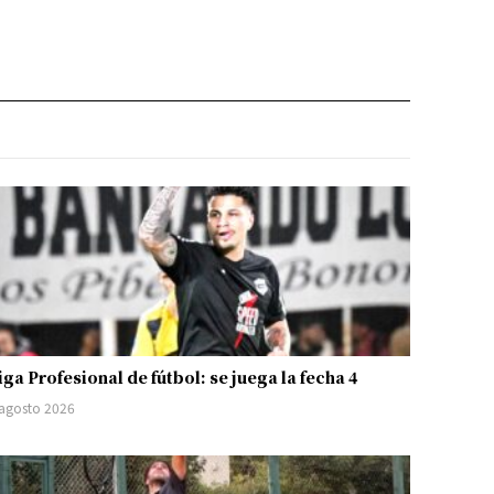
iga Profesional de fútbol: se juega la fecha 4
 agosto 2026