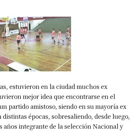
tas, estuvieron en la ciudad muchos ex
tuvieron mejor idea que encontrarse en el
 un partido amistoso, siendo en su mayoría ex
n distintas épocas, sobresaliendo, desde luego,
s años integrante de la selección Nacional y