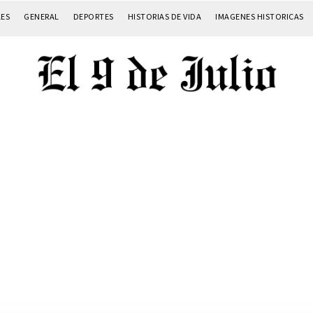
LES
GENERAL
DEPORTES
HISTORIAS DE VIDA
IMAGENES HISTORICAS