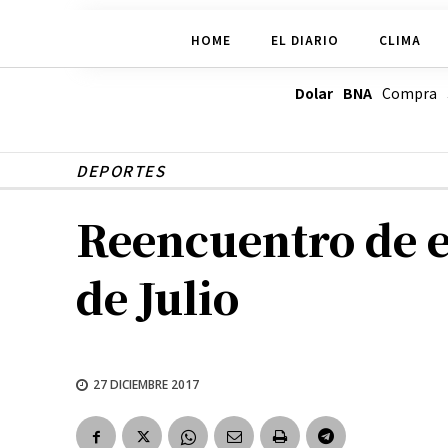
HOME
EL DIARIO
CLIMA
Dolar BNA
Compra
DEPORTES
Reencuentro de e
de Julio
27 DICIEMBRE 2017