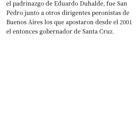
el padrinazgo de Eduardo Duhalde, fue San
Pedro junto a otros dirigentes peronistas de
Buenos Aires los que apostaron desde el 2001
el entonces gobernador de Santa Cruz.