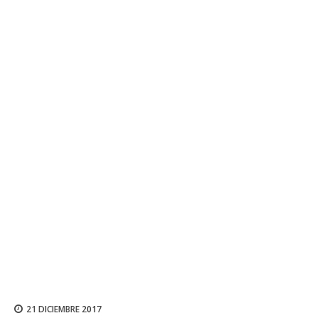
21 DICIEMBRE 2017