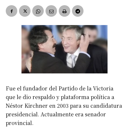
Fue el fundador del Partido de la Victoria
que le dio respaldo y plataforma política a
Néstor Kirchner en 2003 para su candidatura
presidencial. Actualmente era senador
provincial.