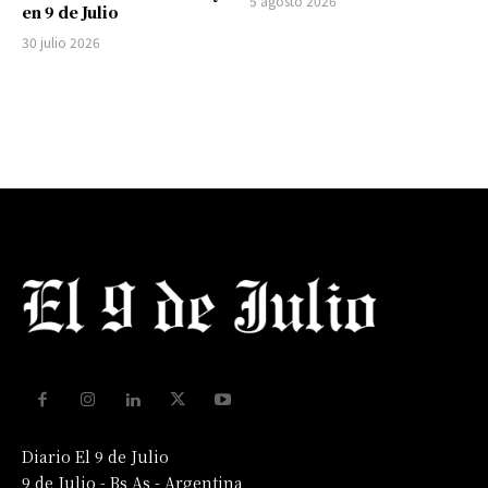
5 agosto 2026
en 9 de Julio
30 julio 2026
Diario El 9 de Julio
9 de Julio - Bs As - Argentina