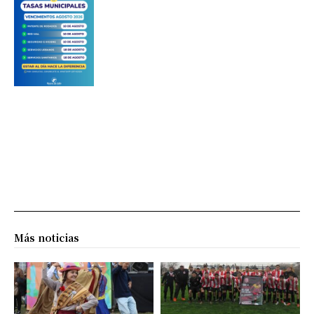
Más noticias