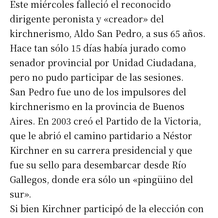
Este miércoles falleció el reconocido
dirigente peronista y «creador» del
kirchnerismo, Aldo San Pedro, a sus 65 años.
Hace tan sólo 15 días había jurado como
senador provincial por Unidad Ciudadana,
pero no pudo participar de las sesiones.
San Pedro fue uno de los impulsores del
kirchnerismo en la provincia de Buenos
Aires. En 2003 creó el Partido de la Victoria,
que le abrió el camino partidario a Néstor
Kirchner en su carrera presidencial y que
fue su sello para desembarcar desde Río
Gallegos, donde era sólo un «pingüino del
sur».
Si bien Kirchner participó de la elección con