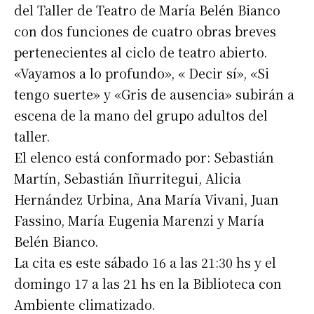
del Taller de Teatro de María Belén Bianco
con dos funciones de cuatro obras breves
pertenecientes al ciclo de teatro abierto.
«Vayamos a lo profundo», « Decir sí», «Si
tengo suerte» y «Gris de ausencia» subirán a
escena de la mano del grupo adultos del
taller.
El elenco está conformado por: Sebastián
Martín, Sebastián Iñurritegui, Alicia
Hernández Urbina, Ana María Vivani, Juan
Fassino, María Eugenia Marenzi y María
Belén Bianco.
La cita es este sábado 16 a las 21:30 hs y el
domingo 17 a las 21 hs en la Biblioteca con
Ambiente climatizado.