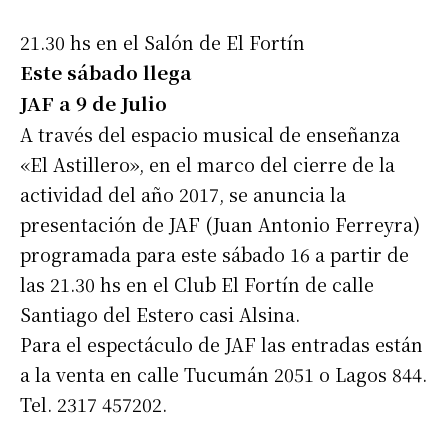
21.30 hs en el Salón de El Fortín
Este sábado llega
JAF a 9 de Julio
A través del espacio musical de enseñanza
«El Astillero», en el marco del cierre de la
actividad del año 2017, se anuncia la
presentación de JAF (Juan Antonio Ferreyra)
programada para este sábado 16 a partir de
las 21.30 hs en el Club El Fortín de calle
Santiago del Estero casi Alsina.
Para el espectáculo de JAF las entradas están
a la venta en calle Tucumán 2051 o Lagos 844.
Tel. 2317 457202.