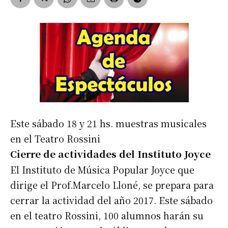
Este sábado 18 y 21 hs. muestras musicales
en el Teatro Rossini
Cierre de actividades del Instituto Joyce
El Instituto de Música Popular Joyce que
dirige el Prof.Marcelo Lloné, se prepara para
cerrar la actividad del año 2017. Este sábado
en el teatro Rossini, 100 alumnos harán su