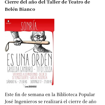
Cierre del año del Taller de Teatro de
Belén Bianco
Este fin de semana en la Biblioteca Popular
José Ingenieros se realizará el cierre de año