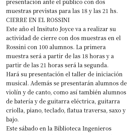
presentación ante el público con dos
muestras previstas para las 18 y las 21 hs.
CIERRE EN EL ROSSINI
Este año el Insituto Joyce va a realizar su
actividad de cierre con dos muestras en el
Rossini con 100 alumnos. La primera
muestra será a partir de las 18 horas y a
partir de las 21 horas será la segunda.
Hará su presentación el taller de iniciación
musical. Además se presentarán alumnos de
violín y de canto, como así también alumnos
de batería y de guitarra eléctrica, guitarra
criolla, piano, teclado, flatua traversa, saxo y
bajo.
Este sábado en la Biblioteca Ingenieros