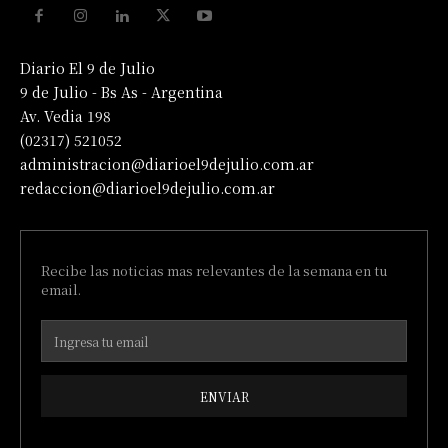
Diario El 9 de Julio
9 de Julio - Bs As - Argentina
Av. Vedia 198
(02317) 521052
administracion@diarioel9dejulio.com.ar
redaccion@diarioel9dejulio.com.ar
Recibe las noticias mas relevantes de la semana en tu
email.
ENVIAR