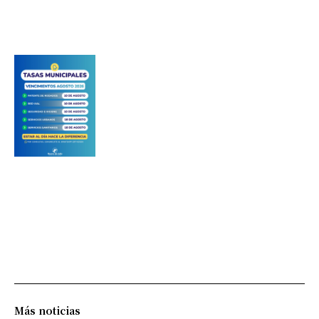
Más noticias