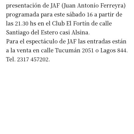
presentación de JAF (Juan Antonio Ferreyra)
programada para este sábado 16 a partir de
las 21.30 hs en el Club El Fortín de calle
Santiago del Estero casi Alsina.
Para el espectáculo de JAF las entradas están
a la venta en calle Tucumán 2051 o Lagos 844.
Tel. 2317 457202.