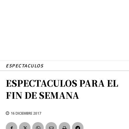
ESPECTACULOS
ESPECTACULOS PARA EL
FIN DE SEMANA
16 DICIEMBRE 2017