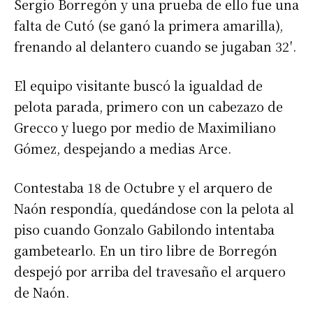
Sergio Borregón y una prueba de ello fue una
falta de Cutó (se ganó la primera amarilla),
frenando al delantero cuando se jugaban 32′.
El equipo visitante buscó la igualdad de
pelota parada, primero con un cabezazo de
Grecco y luego por medio de Maximiliano
Gómez, despejando a medias Arce.
Contestaba 18 de Octubre y el arquero de
Naón respondía, quedándose con la pelota al
piso cuando Gonzalo Gabilondo intentaba
gambetearlo. En un tiro libre de Borregón
despejó por arriba del travesaño el arquero
de Naón.