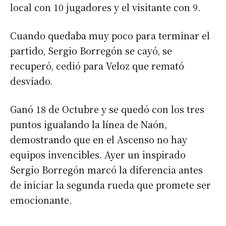
local con 10 jugadores y el visitante con 9.
Apellidos
Cuando quedaba muy poco para terminar el
Número de teléfono
partido, Sergio Borregón se cayó, se
recuperó, cedió para Veloz que remató
desviado.
Ganó 18 de Octubre y se quedó con los tres
puntos igualando la línea de Naón,
demostrando que en el Ascenso no hay
equipos invencibles. Ayer un inspirado
Sergio Borregón marcó la diferencia antes
de iniciar la segunda rueda que promete ser
emocionante.