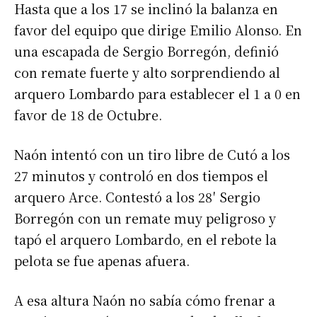
Hasta que a los 17 se inclinó la balanza en
favor del equipo que dirige Emilio Alonso. En
una escapada de Sergio Borregón, definió
con remate fuerte y alto sorprendiendo al
arquero Lombardo para establecer el 1 a 0 en
favor de 18 de Octubre.
Naón intentó con un tiro libre de Cutó a los
27 minutos y controló en dos tiempos el
arquero Arce. Contestó a los 28′ Sergio
Borregón con un remate muy peligroso y
tapó el arquero Lombardo, en el rebote la
pelota se fue apenas afuera.
A esa altura Naón no sabía cómo frenar a