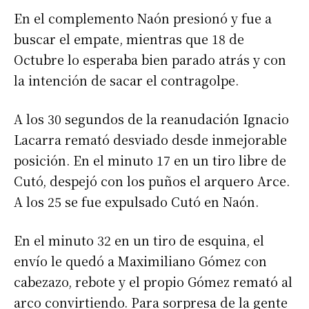
En el complemento Naón presionó y fue a
buscar el empate, mientras que 18 de
Octubre lo esperaba bien parado atrás y con
la intención de sacar el contragolpe.
A los 30 segundos de la reanudación Ignacio
Lacarra remató desviado desde inmejorable
posición. En el minuto 17 en un tiro libre de
Cutó, despejó con los puños el arquero Arce.
A los 25 se fue expulsado Cutó en Naón.
En el minuto 32 en un tiro de esquina, el
envío le quedó a Maximiliano Gómez con
cabezazo, rebote y el propio Gómez remató al
arco convirtiendo. Para sorpresa de la gente