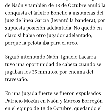
de Naón y también de 18 de Octubre anuló la
conquista el árbitro Bonello a instancias del
juez de línea García (levantó la bandera), por
supuesta posición adelantada. No quedó en
claro si había otro jugador adelantado,
porque la pelota iba para el arco.
Siguió intentando Naón. Ignacio Lacarra
tuvo una oportunidad de cabeza cuando se
Suscribirme gratis
jugaban los 35 minutos, por encima del
travesaño.
*
Dirección de correo electrónico
En una jugada fuerte se fueron expulsados
Patricio Mozún en Naón y Marcos Borregón
Nombre
en el equipo de 18 de Octubre, quedando el