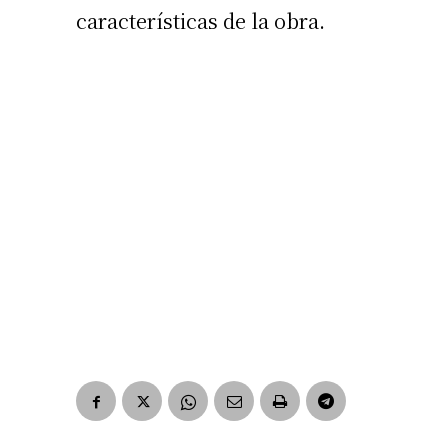
características de la obra.