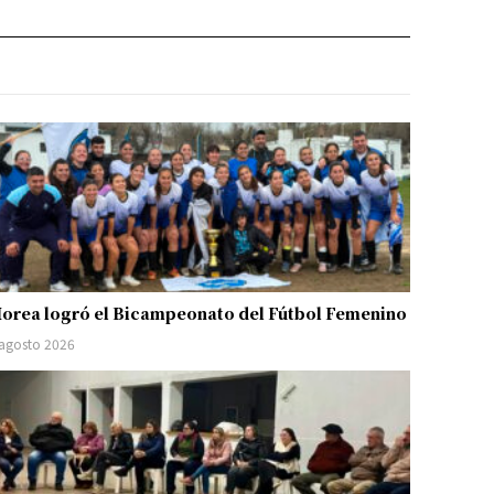
orea logró el Bicampeonato del Fútbol Femenino
 agosto 2026