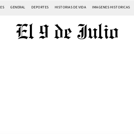
LES
GENERAL
DEPORTES
HISTORIAS DE VIDA
IMAGENES HISTORICAS