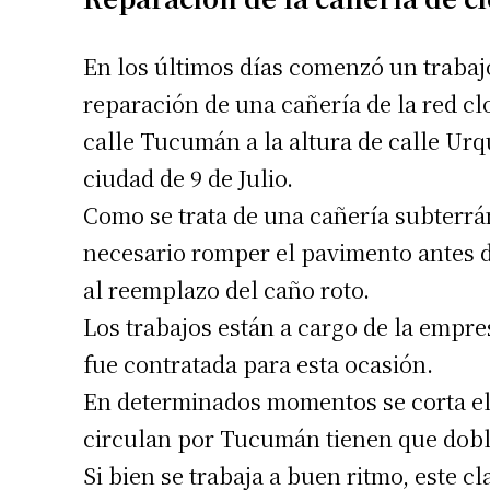
En los últimos días comenzó un trabaj
reparación de una cañería de la red cl
calle Tucumán a la altura de calle Urqu
ciudad de 9 de Julio.
Como se trata de una cañería subterrá
necesario romper el pavimento antes 
al reemplazo del caño roto.
Los trabajos están a cargo de la empr
fue contratada para esta ocasión.
En determinados momentos se corta el t
circulan por Tucumán tienen que dobl
Si bien se trabaja a buen ritmo, este c