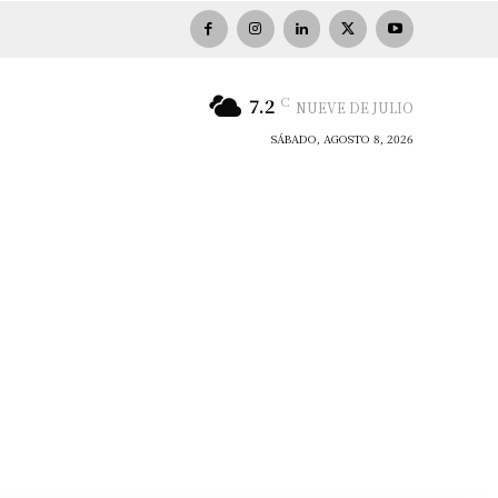
C
7.2
NUEVE DE JULIO
SÁBADO, AGOSTO 8, 2026