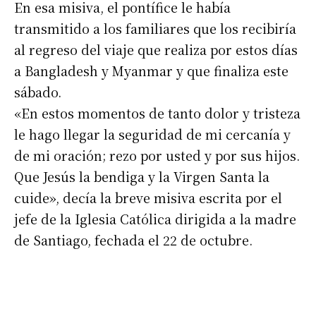
En esa misiva, el pontífice le había
transmitido a los familiares que los recibiría
al regreso del viaje que realiza por estos días
a Bangladesh y Myanmar y que finaliza este
sábado.
«En estos momentos de tanto dolor y tristeza
le hago llegar la seguridad de mi cercanía y
de mi oración; rezo por usted y por sus hijos.
Que Jesús la bendiga y la Virgen Santa la
cuide», decía la breve misiva escrita por el
jefe de la Iglesia Católica dirigida a la madre
de Santiago, fechada el 22 de octubre.