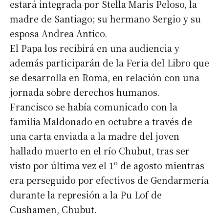
estará integrada por Stella Maris Peloso, la
madre de Santiago; su hermano Sergio y su
esposa Andrea Antico.
El Papa los recibirá en una audiencia y
además participarán de la Feria del Libro que
se desarrolla en Roma, en relación con una
jornada sobre derechos humanos.
Francisco se había comunicado con la
familia Maldonado en octubre a través de
una carta enviada a la madre del joven
hallado muerto en el río Chubut, tras ser
visto por última vez el 1º de agosto mientras
era perseguido por efectivos de Gendarmería
durante la represión a la Pu Lof de
Cushamen, Chubut.