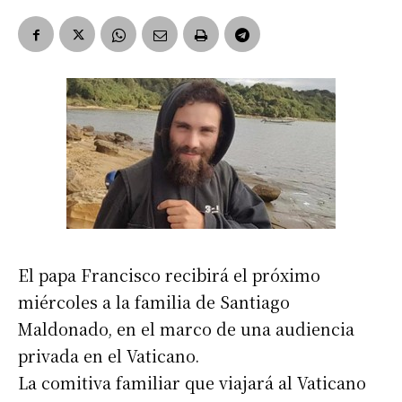
El papa Francisco recibirá el próximo
miércoles a la familia de Santiago
Maldonado, en el marco de una audiencia
privada en el Vaticano.
La comitiva familiar que viajará al Vaticano