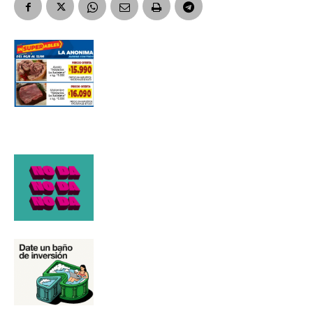
Número de teléfono