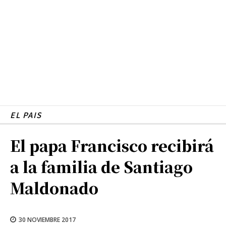
EL PAIS
El papa Francisco recibirá
a la familia de Santiago
Maldonado
30 NOVIEMBRE 2017