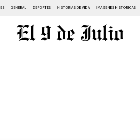
LES
GENERAL
DEPORTES
HISTORIAS DE VIDA
IMAGENES HISTORICAS