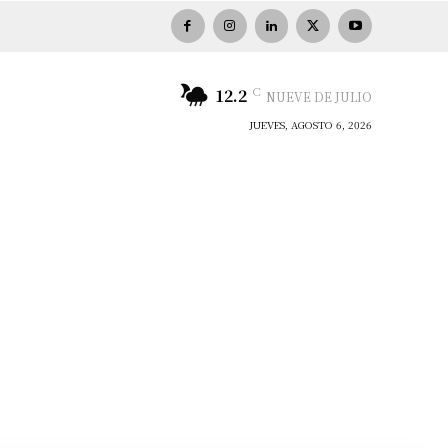
C
12.2
NUEVE DE JULIO
JUEVES, AGOSTO 6, 2026