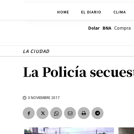
HOME
EL DIARIO
CLIMA
Dolar BNA
Compra
LA CIUDAD
La Policía secues
3 NOVIEMBRE 2017