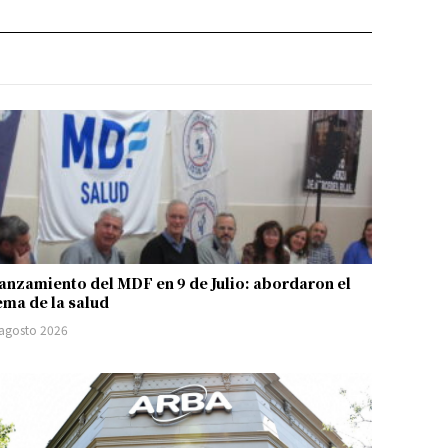
anzamiento del MDF en 9 de Julio: abordaron el
ema de la salud
 agosto 2026