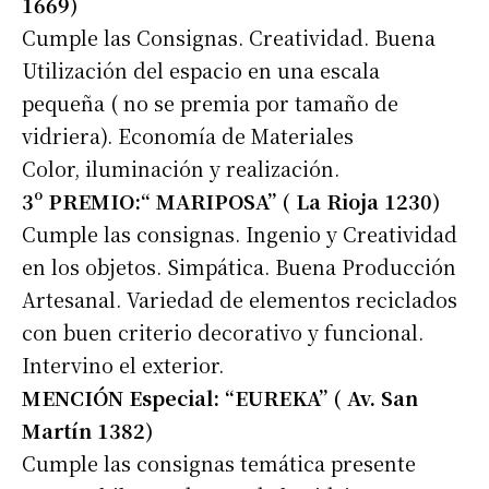
1669)
Cumple las Consignas. Creatividad. Buena
Utilización del espacio en una escala
pequeña ( no se premia por tamaño de
vidriera). Economía de Materiales
Color, iluminación y realización.
3º PREMIO:“ MARIPOSA” ( La Rioja 1230)
Cumple las consignas. Ingenio y Creatividad
en los objetos. Simpática. Buena Producción
Artesanal. Variedad de elementos reciclados
con buen criterio decorativo y funcional.
Intervino el exterior.
MENCIÓN Especial: “EUREKA” ( Av. San
Martín 1382)
Suscribirme gratis
Cumple las consignas temática presente