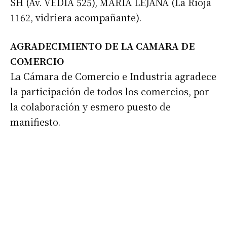
SH (Av. VEDIA 525), MARIA LEJANA (La Rioja
1162, vidriera acompañante).
AGRADECIMIENTO DE LA CAMARA DE
COMERCIO
La Cámara de Comercio e Industria agradece
la participación de todos los comercios, por
la colaboración y esmero puesto de
manifiesto.