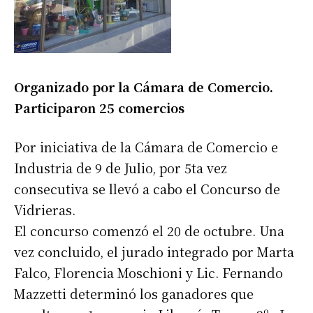
Organizado por la Cámara de Comercio.
Participaron 25 comercios
Por iniciativa de la Cámara de Comercio e
Industria de 9 de Julio, por 5ta vez
consecutiva se llevó a cabo el Concurso de
Vidrieras.
El concurso comenzó el 20 de octubre. Una
vez concluido, el jurado integrado por Marta
Falco, Florencia Moschioni y Lic. Fernando
Mazzetti determinó los ganadores que