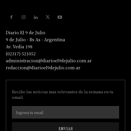
Diario El 9 de Julio
9 de Julio - Bs As - Argentina
Av. Vedia 198
(02317) 521052
administracion@diarioel9dejulio.com.ar
redaccion@diarioel9dejulio.com.ar
Recibe las noticias mas relevantes de la semana en tu
email.
ENVIAR