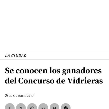
LA CIUDAD
Se conocen los ganadores
del Concurso de Vidrieras
30 OCTUBRE 2017