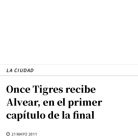
LA CIUDAD
Once Tigres recibe
Alvear, en el primer
capítulo de la final
21 MAYO 2011