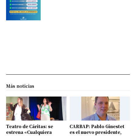
Más noticias
Teatro de Cáritas: se
CARBAP: Pablo Ginestet
estrena «Cualquiera
es el nuevo presidente,