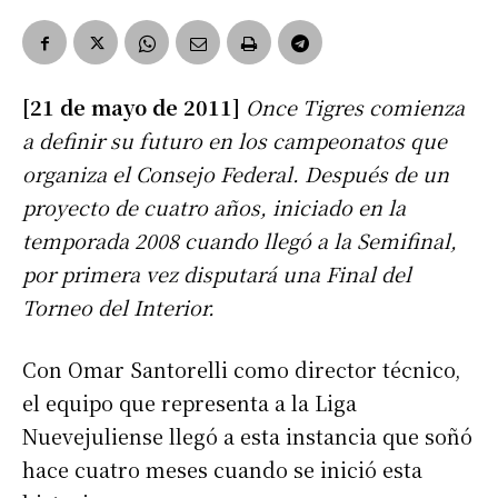
[21 de mayo de 2011]
Once Tigres comienza
a definir su futuro en los campeonatos que
organiza el Consejo Federal. Después de un
proyecto de cuatro años, iniciado en la
temporada 2008 cuando llegó a la Semifinal,
por primera vez disputará una Final del
Torneo del Interior.
Con Omar Santorelli como director técnico,
el equipo que representa a la Liga
Nuevejuliense llegó a esta instancia que soñó
hace cuatro meses cuando se inició esta