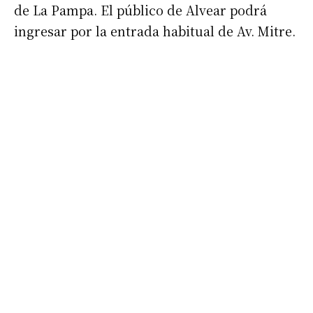
de La Pampa. El público de Alvear podrá
ingresar por la entrada habitual de Av. Mitre.