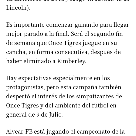
Lincoln).
Es importante comenzar ganando para llegar
mejor parado a la final. Será el segundo fin
de semana que Once Tigres juegue en su
cancha, en forma consecutiva, después de
haber eliminado a Kimberley.
Hay expectativas especialmente en los
protagonistas, pero esta campaña también
despertó el interés de los simpatizantes de
Once Tigres y del ambiente del fútbol en
general de 9 de Julio.
Alvear FB está jugando el campeonato de la