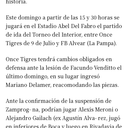
historia.
Este domingo a partir de las 15 y 30 horas se
jugará en el Estadio Abel Del Fabro el partido
de ida del Torneo del Interior, entre Once
Tigres de 9 de Julio y FB Alvear (La Pampa).
Once Tigres tendrá cambios obligados en
defensa ante la lesión de Facundo Venditto el
último domingo, en su lugar ingresó
Mariano Delamer, reacomodando las piezas.
Ante la confirmación de la suspensión de
Zamprog- na, podrían jugar Alexis Meroni o
Alejandro Gailach (ex Agustín Alva- rez, jugó
en inferiores de Boca y luego en Rivadavia de