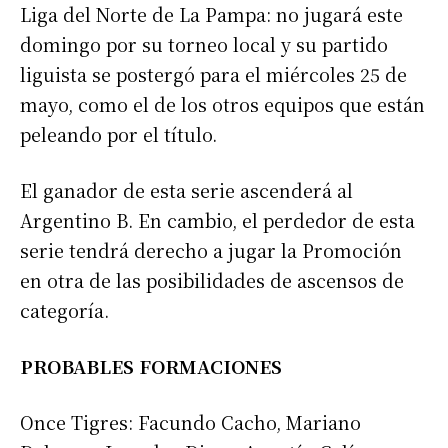
Liga del Norte de La Pampa: no jugará este
domingo por su torneo local y su partido
liguista se postergó para el miércoles 25 de
mayo, como el de los otros equipos que están
peleando por el título.
El ganador de esta serie ascenderá al
Argentino B. En cambio, el perdedor de esta
serie tendrá derecho a jugar la Promoción
en otra de las posibilidades de ascensos de
categoría.
PROBABLES FORMACIONES
Once Tigres: Facundo Cacho, Mariano