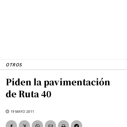
OTROS
Piden la pavimentación
de Ruta 40
19 MAYO 2011