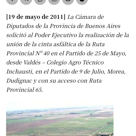
[19 de mayo de 2011]
La Cámara de
Diputados de la Provincia de Buenos Aires
solicitó al Poder Ejecutivo la realización de la
unión de la cinta asfáltica de la Ruta
Provincial Nº 40 en el Partido de 25 de Mayo,
desde Valdés – Colegio Agro Técnico
Inchausti, en el Partido de 9 de Julio, Morea,
Dudignac y con su acceso con Ruta
Provincial 65.