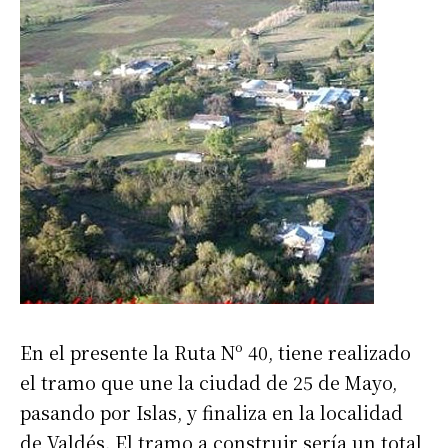
En el presente la Ruta Nº 40, tiene realizado
el tramo que une la ciudad de 25 de Mayo,
pasando por Islas, y finaliza en la localidad
de Valdés. El tramo a construir sería un total