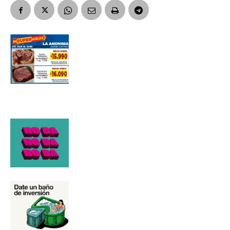
Número de teléfono