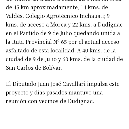
de 45 km aproximadamente, 14 kms. de
Valdés, Colegio Agrotécnico Inchausti; 9
kms. de acceso a Morea y 22 kms. a Dudignac
en el Partido de 9 de Julio quedando unida a
la Ruta Provincial Nº 65 por el actual acceso
asfaltado de esta localidad. A 40 kms. de la
ciudad de 9 de Julio y 60 kms. de la ciudad de
San Carlos de Bolívar.
El Diputado Juan José Cavallari impulsa este
proyecto y días pasados mantuvo una
reunión con vecinos de Dudignac.