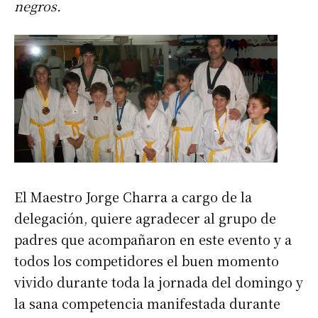
negros.
El Maestro Jorge Charra a cargo de la
delegación, quiere agradecer al grupo de
padres que acompañaron en este evento y a
todos los competidores el buen momento
vivido durante toda la jornada del domingo y
la sana competencia manifestada durante