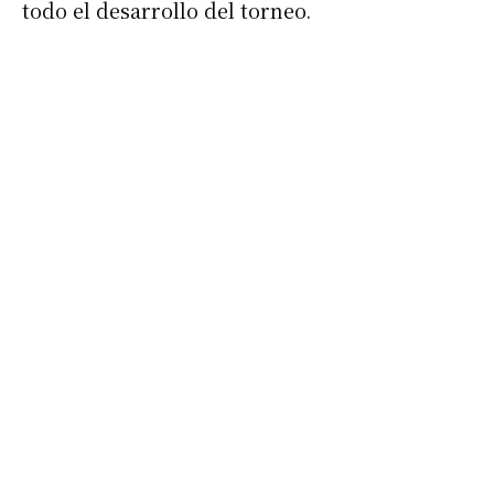
todo el desarrollo del torneo.