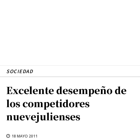
SOCIEDAD
Excelente desempeño de
los competidores
nuevejulienses
18 MAYO 2011