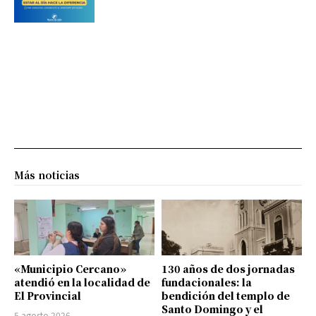
Más noticias
«Municipio Cercano»
130 años de dos jornadas
atendió en la localidad de
fundacionales: la
El Provincial
bendición del templo de
Santo Domingo y el
5 agosto 2026