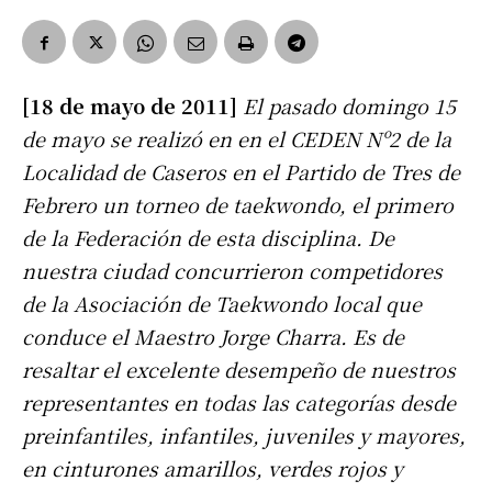
[18 de mayo de 2011]
El pasado domingo 15
de mayo se realizó en en el CEDEN Nº2 de la
Localidad de Caseros en el Partido de Tres de
Febrero un torneo de taekwondo, el primero
de la Federación de esta disciplina. De
nuestra ciudad concurrieron competidores
de la Asociación de Taekwondo local que
conduce el Maestro Jorge Charra. Es de
resaltar el excelente desempeño de nuestros
representantes en todas las categorías desde
preinfantiles, infantiles, juveniles y mayores,
en cinturones amarillos, verdes rojos y