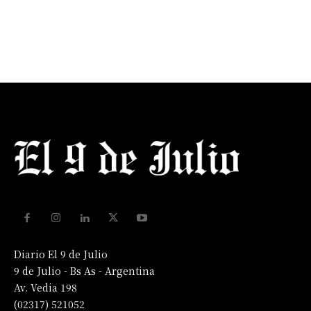
Diario El 9 de Julio
9 de Julio - Bs As - Argentina
Av. Vedia 198
(02317) 521052