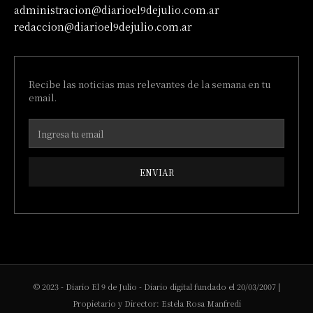
administracion@diarioel9dejulio.com.ar
redaccion@diarioel9dejulio.com.ar
Recibe las noticias mas relevantes de la semana en tu
email.
ENVIAR
© 2023 - Diario El 9 de Julio - Diario digital fundado el 20/03/2007 |
Propietario y Director: Estela Rosa Manfredi