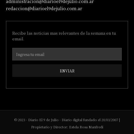
administracion@diarioel9dejulio.com.ar
redaccion@diarioel9dejulio.com.ar
Recibe las noticias mas relevantes de la semana en tu
email.
ENVIAR
© 2023 - Diario El 9 de Julio - Diario digital fundado el 20/03/2007 |
Propietario y Director: Estela Rosa Manfredi