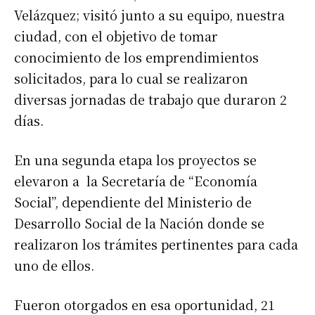
Velázquez; visitó junto a su equipo, nuestra
ciudad, con el objetivo de tomar
conocimiento de los emprendimientos
solicitados, para lo cual se realizaron
diversas jornadas de trabajo que duraron 2
días.
En una segunda etapa los proyectos se
elevaron a la Secretaría de “Economía
Social”, dependiente del Ministerio de
Desarrollo Social de la Nación donde se
realizaron los trámites pertinentes para cada
uno de ellos.
Fueron otorgados en esa oportunidad, 21