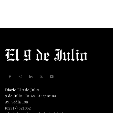
Diario El 9 de Julio
9 de Julio - Bs As - Argentina
Av. Vedia 198
(02317) 521052