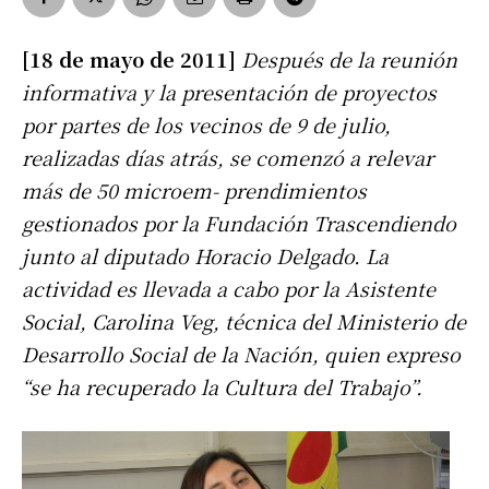
[18 de mayo de 2011]
Después de la reunión
informativa y la presentación de proyectos
por partes de los vecinos de 9 de julio,
realizadas días atrás, se comenzó a relevar
más de 50 microem- prendimientos
gestionados por la Fundación Trascendiendo
junto al diputado Horacio Delgado. La
actividad es llevada a cabo por la Asistente
Social, Carolina Veg, técnica del Ministerio de
Desarrollo Social de la Nación, quien expreso
“se ha recuperado la Cultura del Trabajo”.