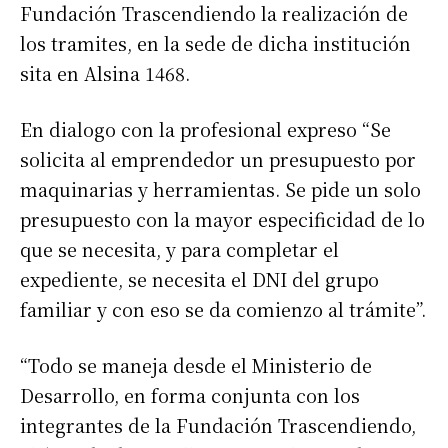
Fundación Trascendiendo la realización de
los tramites, en la sede de dicha institución
sita en Alsina 1468.
En dialogo con la profesional expreso “Se
solicita al emprendedor un presupuesto por
maquinarias y herramientas. Se pide un solo
presupuesto con la mayor especificidad de lo
que se necesita, y para completar el
expediente, se necesita el DNI del grupo
familiar y con eso se da comienzo al trámite”.
“Todo se maneja desde el Ministerio de
Desarrollo, en forma conjunta con los
integrantes de la Fundación Trascendiendo,