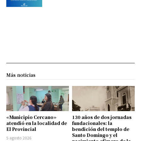
Más noticias
«Municipio Cercano»
130 años de dos jornadas
atendió en la localidad de
fundacionales: la
El Provincial
bendición del templo de
Santo Domingo y el
5 agosto 2026
nacimiento efímero de la