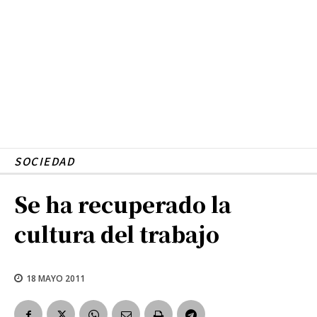
SOCIEDAD
Se ha recuperado la
cultura del trabajo
18 MAYO 2011