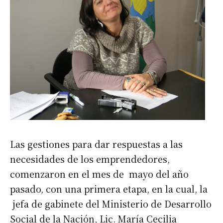
Las gestiones para dar respuestas a las
necesidades de los emprendedores,
comenzaron en el mes de mayo del año
pasado, con una primera etapa, en la cual, la
jefa de gabinete del Ministerio de Desarrollo
Social de la Nación, Lic. María Cecilia