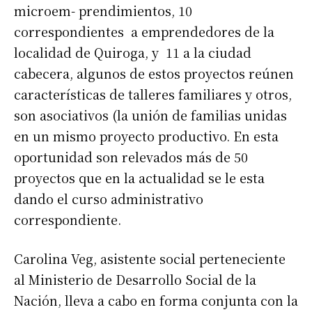
microem- prendimientos, 10
correspondientes a emprendedores de la
localidad de Quiroga, y 11 a la ciudad
cabecera, algunos de estos proyectos reúnen
características de talleres familiares y otros,
son asociativos (la unión de familias unidas
en un mismo proyecto productivo. En esta
oportunidad son relevados más de 50
proyectos que en la actualidad se le esta
dando el curso administrativo
correspondiente.
Carolina Veg, asistente social perteneciente
al Ministerio de Desarrollo Social de la
Nación, lleva a cabo en forma conjunta con la