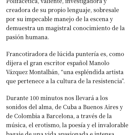
Polifacética, valiente, investigadora y
creadora de su propio lenguaje, sobresale
por su impecable manejo de la escena y
demuestra un magistral conocimiento de la
pasión humana.
Francotiradora de lúcida puntería es, como
dijera el gran escritor español Manolo
Vázquez Montalbán, “una espléndida artista
que pertenece a la cultura de la resistencia”.
Durante 100 minutos nos llevará a los
sonidos del alma, de Cuba a Buenos Aires y
de Colombia a Barcelona, a través de la
música, el erotismo, la poesía y el invalorable
bagaje de una vida apasionada e intensa.