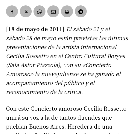
[18 de mayo de 2011]
El sábado 21 y el
sábado 28 de mayo están previstas las últimas
presentaciones de la artista internacional
Cecilia Rossetto en el Centro Cultural Borges
(Sala Astor Piazzola), con su «Concierto
Amoroso» la nuevejuliense se ha ganado el
acompañamiento del público y el
reconocimiento de la crítica.
Con este Concierto amoroso Cecilia Rossetto
unirá su voz a la de tantos duendes que
pueblan Buenos Aires. Heredera de una