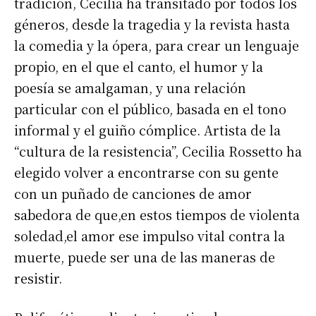
tradición, Cecilia ha transitado por todos los
géneros, desde la tragedia y la revista hasta
la comedia y la ópera, para crear un lenguaje
propio, en el que el canto, el humor y la
poesía se amalgaman, y una relación
particular con el público, basada en el tono
informal y el guiño cómplice. Artista de la
“cultura de la resistencia”, Cecilia Rossetto ha
elegido volver a encontrarse con su gente
con un puñado de canciones de amor
sabedora de que,en estos tiempos de violenta
soledad,el amor ese impulso vital contra la
muerte, puede ser una de las maneras de
resistir.