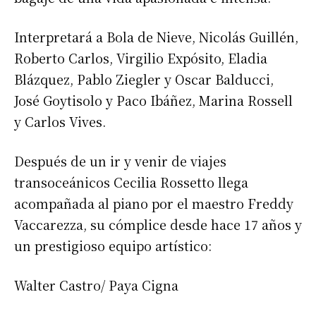
Interpretará a Bola de Nieve, Nicolás Guillén,
Roberto Carlos, Virgilio Expósito, Eladia
Blázquez, Pablo Ziegler y Oscar Balducci,
José Goytisolo y Paco Ibáñez, Marina Rossell
y Carlos Vives.
Después de un ir y venir de viajes
transoceánicos Cecilia Rossetto llega
acompañada al piano por el maestro Freddy
Vaccarezza, su cómplice desde hace 17 años y
un prestigioso equipo artístico:
Walter Castro/ Paya Cigna