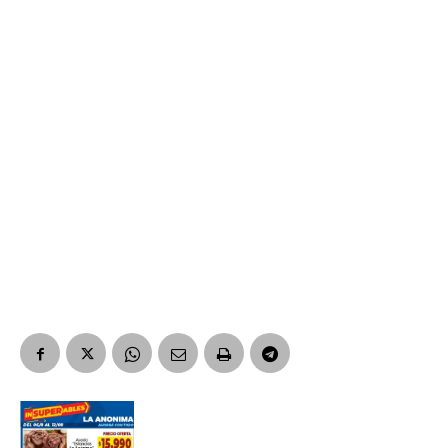
Número de teléfono