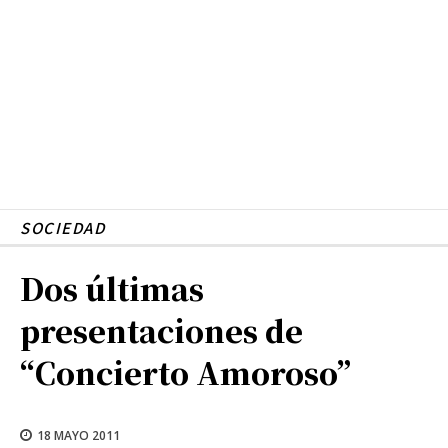
SOCIEDAD
Dos últimas
presentaciones de
“Concierto Amoroso”
18 MAYO 2011