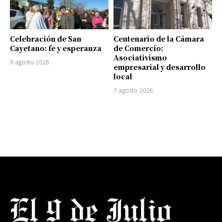
Celebración de San
Centenario de la Cámara
Cayetano: fe y esperanza
de Comercio:
Asociativismo
9 agosto 2026
empresarial y desarrollo
local
7 agosto 2026