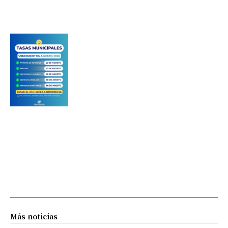
Más noticias