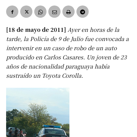
[18 de mayo de 2011]
Ayer en horas de la
tarde, la Policía de 9 de Julio fue convocada a
intervenir en un caso de robo de un auto
producido en Carlos Casares. Un joven de 23
años de nacionalidad paraguaya había
sustraído un Toyota Corolla.