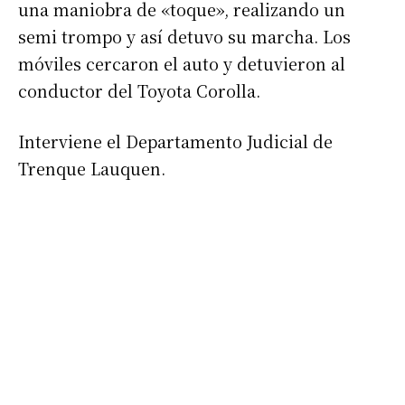
una maniobra de «toque», realizando un
semi trompo y así detuvo su marcha. Los
móviles cercaron el auto y detuvieron al
conductor del Toyota Corolla.
Interviene el Departamento Judicial de
Trenque Lauquen.