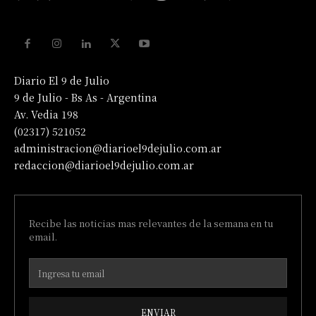
Diario El 9 de Julio
9 de Julio - Bs As - Argentina
Av. Vedia 198
(02317) 521052
administracion@diarioel9dejulio.com.ar
redaccion@diarioel9dejulio.com.ar
Recibe las noticias mas relevantes de la semana en tu
email.
ENVIAR