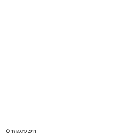
18 MAYO 2011