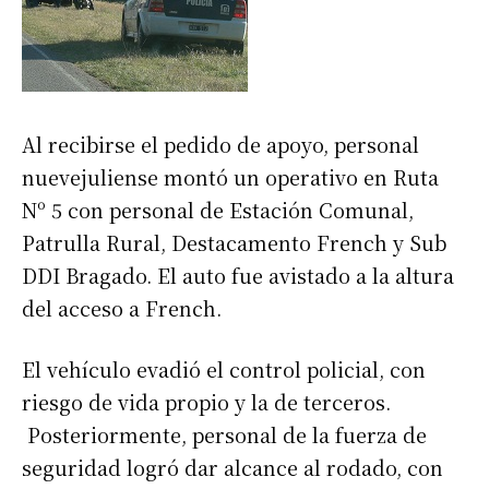
Al recibirse el pedido de apoyo, personal
nuevejuliense montó un operativo en Ruta
Nº 5 con personal de Estación Comunal,
Patrulla Rural, Destacamento French y Sub
DDI Bragado. El auto fue avistado a la altura
del acceso a French.
El vehículo evadió el control policial, con
riesgo de vida propio y la de terceros.
Posteriormente, personal de la fuerza de
seguridad logró dar alcance al rodado, con