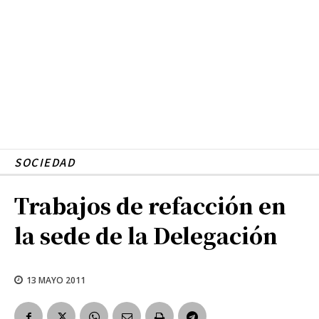
SOCIEDAD
Trabajos de refacción en
la sede de la Delegación
13 MAYO 2011