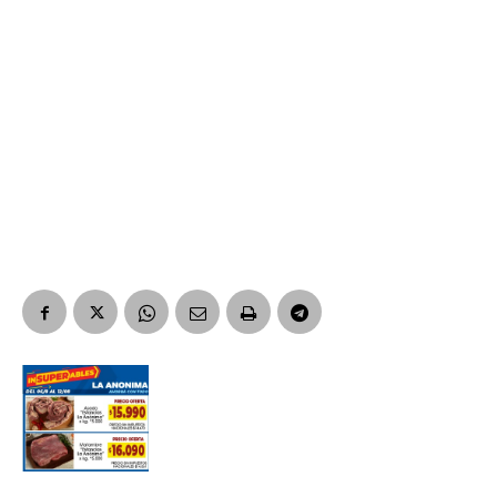
Suscribirme gratis