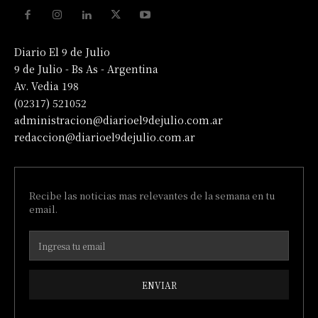
Diario El 9 de Julio
9 de Julio - Bs As - Argentina
Av. Vedia 198
(02317) 521052
administracion@diarioel9dejulio.com.ar
redaccion@diarioel9dejulio.com.ar
Recibe las noticias mas relevantes de la semana en tu
email.
ENVIAR