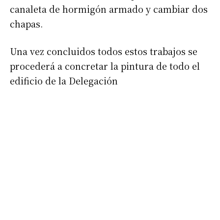
canaleta de hormigón armado y cambiar dos
chapas.
Una vez concluidos todos estos trabajos se
procederá a concretar la pintura de todo el
edificio de la Delegación