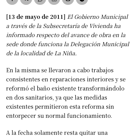
[13 de mayo de 2011]
El Gobierno Municipal
a través de la Subsecretaría de Vivienda ha
informado respecto del avance de obra en la
sede donde funciona la Delegación Municipal
de la localidad de La Niña.
En la misma se llevaron a cabo trabajos
consistentes en reparaciones interiores y se
reformó el baño existente transformándolo
en dos sanitarios, ya que las medidas
existentes permitieron esta reforma sin
entorpecer su normal funcionamiento.
A la fecha solamente resta quitar una