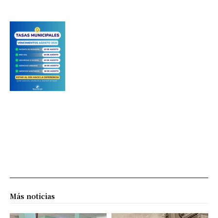
Más noticias