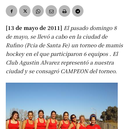
[13 de mayo de 2011]
El pasado domingo 8
de mayo, se llevó a cabo en la ciudad de
Rufino (Pcia de Santa Fe) un torneo de mamis
hockey en el que participaron 6 equipos . El
Club Agustin Alvarez representó a nuestra
ciudad y se consagró CAMPEON del torneo.