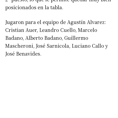
posicionados en la tabla.
Jugaron para el equipo de Agustín Alvarez:
Cristian Auer, Leandro Cuello, Marcelo
Badano, Alberto Badano, Guillermo
Mascheroni, José Sarnicola, Luciano Callo y
José Benavides.