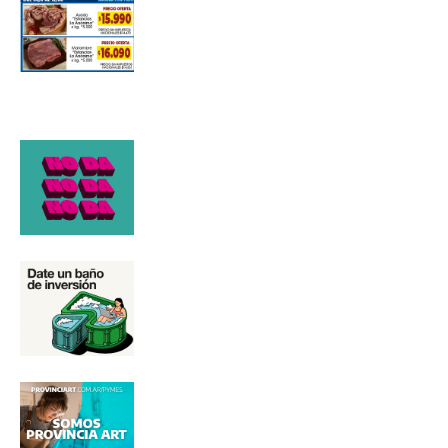
Número de teléfono