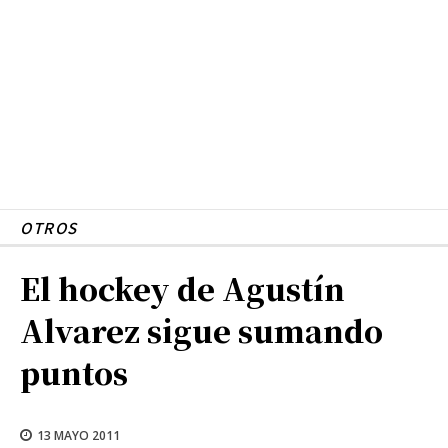
OTROS
El hockey de Agustín
Alvarez sigue sumando
puntos
13 MAYO 2011