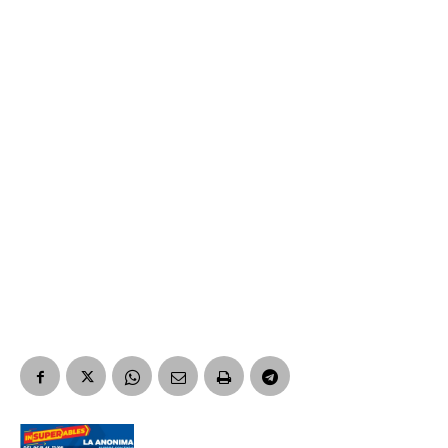
Suscribirme gratis
*
Dirección de correo electrónico
Nombre
Apellidos