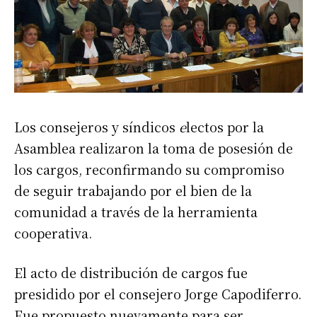
Los consejeros y síndicos
e
lectos por la
Asamblea realizaron la toma de posesión de
los cargos, reconfirmando su compromiso
de seguir trabajando por el bien de la
comunidad a través de la herramienta
cooperativa.
El acto de distribución de cargos fue
presidido por el consejero Jorge Capodiferro.
Fue propuesto nuevamente para ser