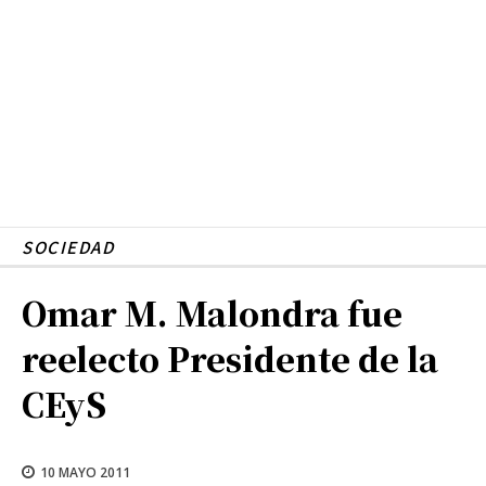
SOCIEDAD
Omar M. Malondra fue
reelecto Presidente de la
CEyS
10 MAYO 2011