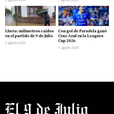
Lluvia: milímetros caídos
Con gol de Paradela ganó
en el partido de 9 de Julio
Cruz Azul en la Leagues
Cup 2026
7 agosto 2026
7 agosto 2026