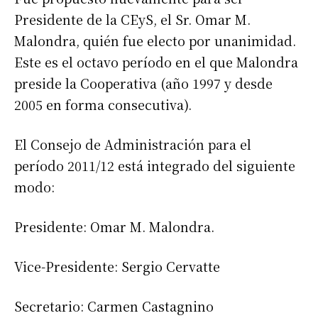
Presidente de la CEyS, el Sr. Omar M.
Malondra, quién fue electo por unanimidad.
Este es el octavo período en el que Malondra
preside la Cooperativa (año 1997 y desde
2005 en forma consecutiva).
El Consejo de Administración para el
período 2011/12 está integrado del siguiente
modo:
Presidente: Omar M. Malondra.
Vice-Presidente: Sergio Cervatte
Secretario: Carmen Castagnino