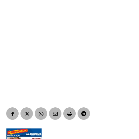
Número de teléfono