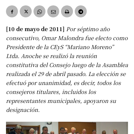
[10 de mayo de 2011]
Por séptimo año
consecutivo, Omar Malondra fue electo como
Presidente de la CEyS “Mariano Moreno”
Ltda. Anoche se realizó la reunión
constitutiva del Consejo luego de la Asamblea
realizada el 29 de abril pasado. La elección se
efectuó por unanimidad, es decir, todos los
consejeros titulares, incluidos los
representantes municipales, apoyaron su
designación.