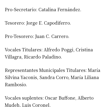
Pro-Secretario: Catalina Fernández.
Tesorero: Jorge E. Capodiferro.
Pro-Tesorero: Juan C. Carrero.
Vocales Titulares: Alfredo Poggi, Cristina
Villagra, Ricardo Paladino.
Representantes Municipales Titulares: María
Silvina Yaconis, Sandra Corro, María Liliana
Rambosio.
Vocales suplentes: Oscar Buffone, Alberto
Mudeh, Luis Coronel.