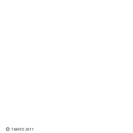
7 MAYO 2011