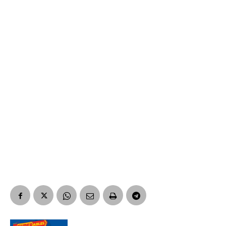
Suscribirme gratis