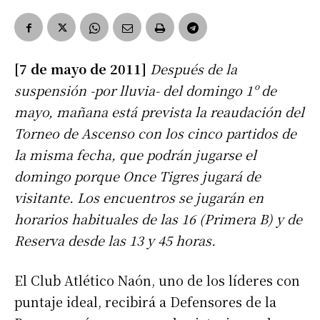
[7 de mayo de 2011]
Después de la
suspensión -por lluvia- del domingo 1º de
mayo, mañana está prevista la reaudación del
Torneo de Ascenso con los cinco partidos de
la misma fecha, que podrán jugarse el
domingo porque Once Tigres jugará de
visitante. Los encuentros se jugarán en
horarios habituales de las 16 (Primera B) y de
Reserva desde las 13 y 45 horas.
El Club Atlético Naón, uno de los líderes con
puntaje ideal, recibirá a Defensores de la