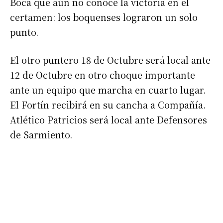
Boca que aún no conoce la victoria en el
certamen: los boquenses lograron un solo
punto.
El otro puntero 18 de Octubre será local ante
12 de Octubre en otro choque importante
ante un equipo que marcha en cuarto lugar.
El Fortín recibirá en su cancha a Compañía.
Atlético Patricios será local ante Defensores
de Sarmiento.