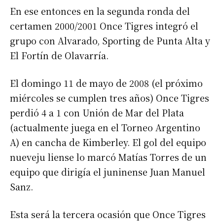
En ese entonces en la segunda ronda del
certamen 2000/2001 Once Tigres integró el
grupo con Alvarado, Sporting de Punta Alta y
El Fortín de Olavarría.
El domingo 11 de mayo de 2008 (el próximo
miércoles se cumplen tres años) Once Tigres
perdió 4 a 1 con Unión de Mar del Plata
(actualmente juega en el Torneo Argentino
A) en cancha de Kimberley. El gol del equipo
nueveju liense lo marcó Matías Torres de un
equipo que dirigía el juninense Juan Manuel
Sanz.
Suscribirme gratis
Esta será la tercera ocasión que Once Tigres