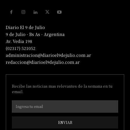
Diario El 9 de Julio
9 de Julio - Bs As - Argentina
Av. Vedia 198
(02317) 521052
administracion@diarioel9dejulio.com.ar
redaccion@diarioel9dejulio.com.ar
Recibe las noticias mas relevantes de la semana en tu
email.
ENVIAR