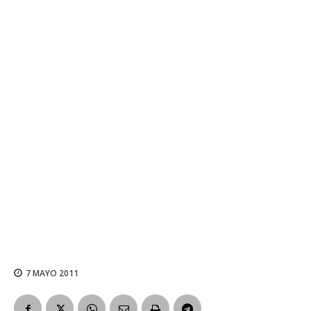
7 MAYO 2011