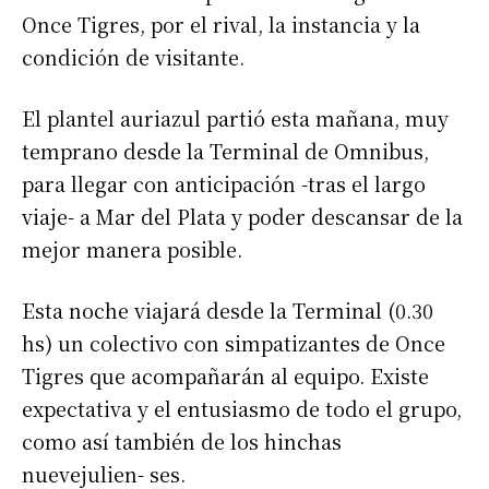
Once Tigres, por el rival, la instancia y la
condición de visitante.
El plantel auriazul partió esta mañana, muy
temprano desde la Terminal de Omnibus,
para llegar con anticipación -tras el largo
viaje- a Mar del Plata y poder descansar de la
mejor manera posible.
Esta noche viajará desde la Terminal (0.30
hs) un colectivo con simpatizantes de Once
Tigres que acompañarán al equipo. Existe
expectativa y el entusiasmo de todo el grupo,
como así también de los hinchas
nuevejulien- ses.