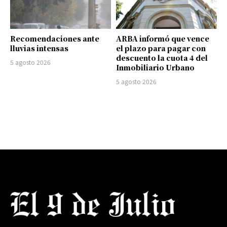
Recomendaciones ante
ARBA informó que vence
lluvias intensas
el plazo para pagar con
descuento la cuota 4 del
5 agosto 2026
Inmobiliario Urbano
5 agosto 2026