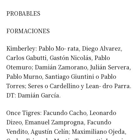
PROBABLES
FORMACIONES
Kimberley: Pablo Mo- rata, Diego Alvarez,
Carlos Gabutti, Gastón Nicolás, Pablo
Otemuro; Damián Zamorano, Julián Servera,
Pablo Murno, Santiago Giuntini o Pablo
Torres; Seres o Cardellino y Lean- dro Parra.
DT: Damián García.
Once Tigres: Facundo Cacho, Leonardo
Dizeo, Emanuel Zamprogna, Facundo
Vendito, Agustín Celín; Maximiliano Ojeda,