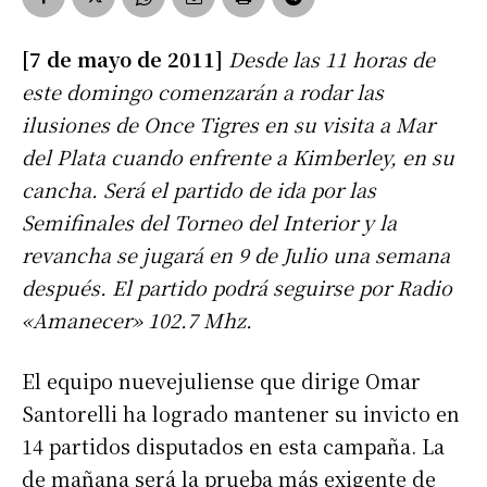
[7 de mayo de 2011]
Desde las 11 horas de
este domingo comenzarán a rodar las
ilusiones de Once Tigres en su visita a Mar
del Plata cuando enfrente a Kimberley, en su
cancha. Será el partido de ida por las
Semifinales del Torneo del Interior y la
revancha se jugará en 9 de Julio una semana
después. El partido podrá seguirse por Radio
«Amanecer» 102.7 Mhz.
El equipo nuevejuliense que dirige Omar
Santorelli ha logrado mantener su invicto en
14 partidos disputados en esta campaña. La
de mañana será la prueba más exigente de