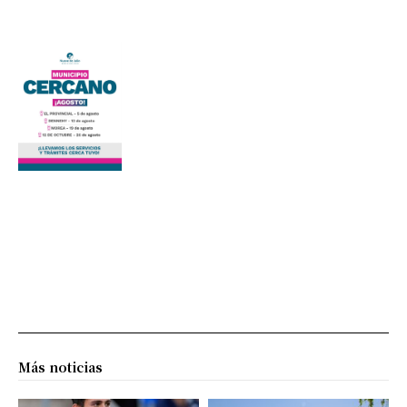
Más noticias