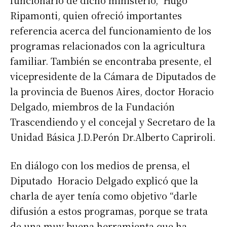
funcionario de dicho ministerio, Hugo
Ripamonti, quien ofreció importantes
referencia acerca del funcionamiento de los
programas relacionados con la agricultura
familiar. También se encontraba presente, el
vicepresidente de la Cámara de Diputados de
la provincia de Buenos Aires, doctor Horacio
Delgado, miembros de la Fundación
Trascendiendo y el concejal y Secretaro de la
Unidad Básica J.D.Perón Dr.Alberto Capriroli.
En diálogo con los medios de prensa, el
Diputado Horacio Delgado explicó que la
charla de ayer tenía como objetivo “darle
difusión a estos programas, porque se trata
de una muy buena herramienta que ha