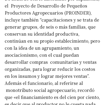
el Proyecto de Desarrollo de Pequeños
Productores Agropecuarios (PROINDER),
incluye también “capacitaciones y se trata de
generar grupos, de seis o más familias, que
conservan su identidad productiva,
continúan en su propio establecimiento, pero
con la idea de un agrupamiento, un
asociacionismo, con el cual puedan
desarrollar compras comunitarias y ventas
organizadas, para lograr reducir los costos
en los insumos y lograr mejores ventas”.
Además el funcionario, al referirse al
monotributo social agropecuario, recordó
que «el financiamiento es del cien por ciento,
Suscribirme gratis
es decir que al productor no le cuesta nada,