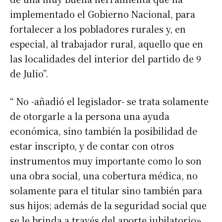
implementado el Gobierno Nacional, para
fortalecer a los pobladores rurales y, en
especial, al trabajador rural, aquello que en
las localidades del interior del partido de 9
de Julio”.
“ No -añadió el legislador- se trata solamente
de otorgarle a la persona una ayuda
económica, sino también la posibilidad de
estar inscripto, y de contar con otros
instrumentos muy importante como lo son
una obra social, una cobertura médica, no
solamente para el titular sino también para
sus hijos; además de la seguridad social que
se le brinda a través del aporte jubilatorio».