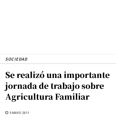
SOCIEDAD
Se realizó una importante
jornada de trabajo sobre
Agricultura Familiar
5 MAYO 2011