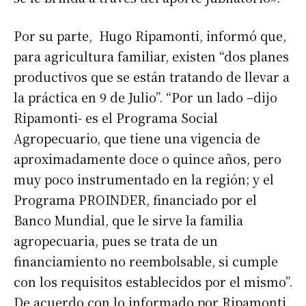
Por su parte, Hugo Ripamonti, informó que,
para agricultura familiar, existen “dos planes
productivos que se están tratando de llevar a
la práctica en 9 de Julio”. “Por un lado –dijo
Ripamonti- es el Programa Social
Agropecuario, que tiene una vigencia de
aproximadamente doce o quince años, pero
muy poco instrumentado en la región; y el
Programa PROINDER, financiado por el
Banco Mundial, que le sirve la familia
agropecuaria, pues se trata de un
financiamiento no reembolsable, si cumple
con los requisitos establecidos por el mismo”.
De acuerdo con lo informado por Ripamonti,