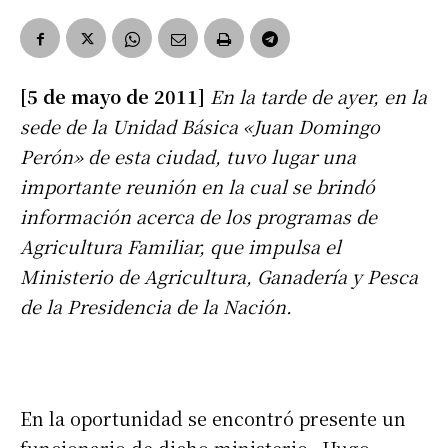
[5 de mayo de 2011]
En la tarde de ayer, en la
sede de la Unidad Básica «Juan Domingo
Perón» de esta ciudad, tuvo lugar una
importante reunión en la cual se brindó
información acerca de los programas de
Agricultura Familiar, que impulsa el
Ministerio de Agricultura, Ganadería y Pesca
de la Presidencia de la Nación.
En la oportunidad se encontró presente un