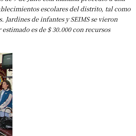
ablecimientos escolares del distrito, tal como
s. Jardines de infantes y SEIMS se vieron
r estimado es de $ 30.000 con recursos
.