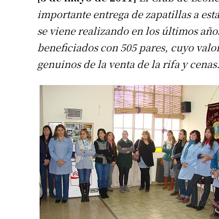
importante entrega de zapatillas a est
se viene realizando en los últimos año
beneficiados con 505 pares, cuyo valo
genuinos de la venta de la rifa y cenas