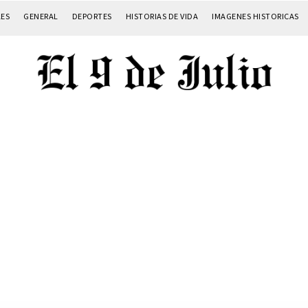
LES
GENERAL
DEPORTES
HISTORIAS DE VIDA
IMAGENES HISTORICAS