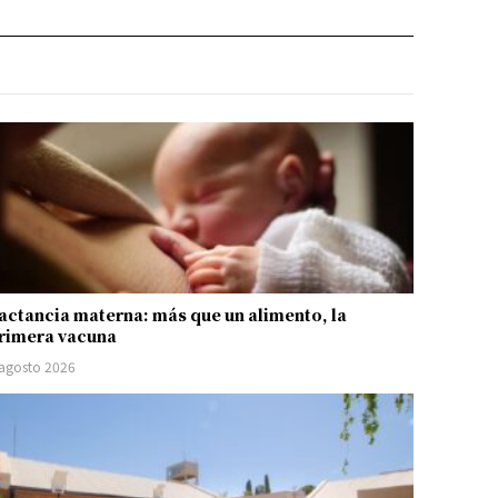
actancia materna: más que un alimento, la
rimera vacuna
 agosto 2026