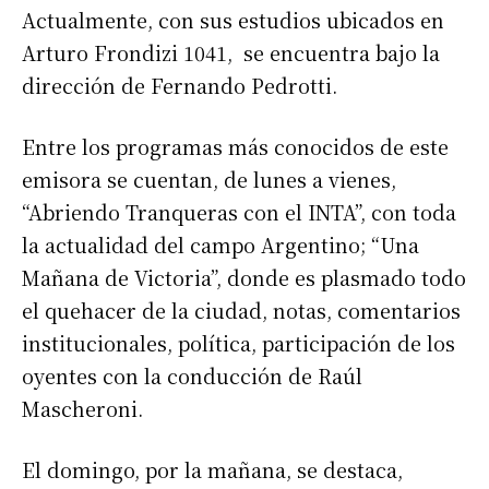
Actualmente, con sus estudios ubicados en
Arturo Frondizi 1041, se encuentra bajo la
dirección de Fernando Pedrotti.
Entre los programas más conocidos de este
emisora se cuentan, de lunes a vienes,
“Abriendo Tranqueras con el INTA”, con toda
la actualidad del campo Argentino; “Una
Mañana de Victoria”, donde es plasmado todo
el quehacer de la ciudad, notas, comentarios
institucionales, política, participación de los
oyentes con la conducción de Raúl
Mascheroni.
El domingo, por la mañana, se destaca,