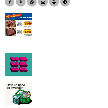
Número de teléfono