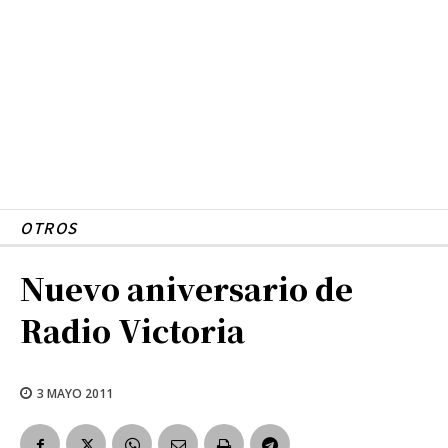
OTROS
Nuevo aniversario de
Radio Victoria
3 MAYO 2011