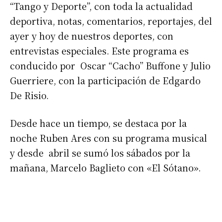
“Tango y Deporte”, con toda la actualidad
deportiva, notas, comentarios, reportajes, del
ayer y hoy de nuestros deportes, con
entrevistas especiales. Este programa es
conducido por Oscar “Cacho” Buffone y Julio
Guerriere, con la participación de Edgardo
De Risio.
Desde hace un tiempo, se destaca por la
noche Ruben Ares con su programa musical
y desde abril se sumó los sábados por la
mañana, Marcelo Baglieto con «El Sótano».