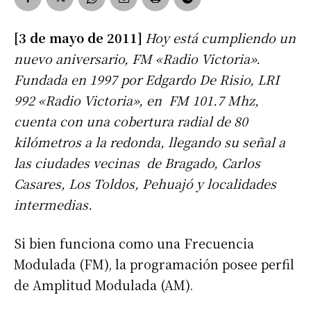
[3 de mayo de 2011]
Hoy está cumpliendo un
nuevo aniversario, FM «Radio Victoria».
Fundada en 1997 por Edgardo De Risio, LRI
992 «Radio Victoria», en FM 101.7 Mhz,
cuenta con una cobertura radial de 80
kilómetros a la redonda, llegando su señal a
las ciudades vecinas de Bragado, Carlos
Casares, Los Toldos, Pehuajó y localidades
intermedias.
Si bien funciona como una Frecuencia
Modulada (FM), la programación posee perfil
de Amplitud Modulada (AM).