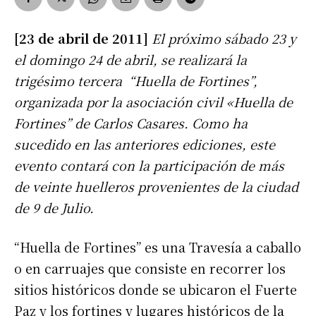
[23 de abril de 2011]
El próximo sábado 23 y
el domingo 24 de abril, se realizará la
trigésimo tercera “Huella de Fortines”,
organizada por la asociación civil «Huella de
Fortines” de Carlos Casares. Como ha
sucedido en las anteriores ediciones, este
evento contará con la participación de más
de veinte huelleros provenientes de la ciudad
de 9 de Julio.
“Huella de Fortines” es una Travesía a caballo
o en carruajes que consiste en recorrer los
sitios históricos donde se ubicaron el Fuerte
Paz y los fortines y lugares históricos de la