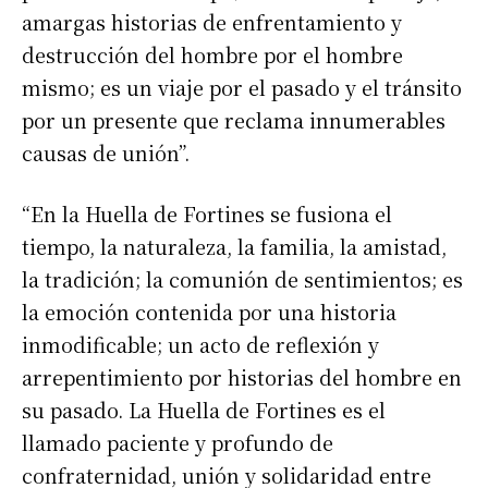
amargas historias de enfrentamiento y
destrucción del hombre por el hombre
mismo; es un viaje por el pasado y el tránsito
por un presente que reclama innumerables
causas de unión”.
“En la Huella de Fortines se fusiona el
tiempo, la naturaleza, la familia, la amistad,
la tradición; la comunión de sentimientos; es
la emoción contenida por una historia
inmodificable; un acto de reflexión y
arrepentimiento por historias del hombre en
su pasado. La Huella de Fortines es el
llamado paciente y profundo de
confraternidad, unión y solidaridad entre