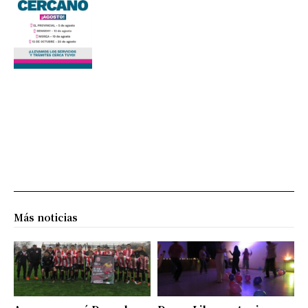
Más noticias