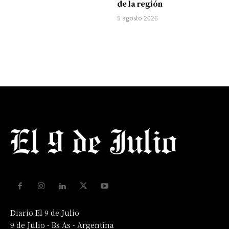
de la región
5 agosto 2026
Diario El 9 de Julio
9 de Julio - Bs As - Argentina