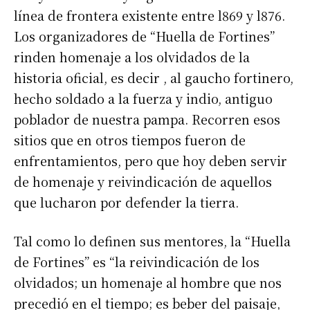
línea de frontera existente entre l869 y l876.
Los organizadores de “Huella de Fortines”
rinden homenaje a los olvidados de la
historia oficial, es decir , al gaucho fortinero,
hecho soldado a la fuerza y indio, antiguo
poblador de nuestra pampa. Recorren esos
sitios que en otros tiempos fueron de
enfrentamientos, pero que hoy deben servir
de homenaje y reivindicación de aquellos
que lucharon por defender la tierra.
Tal como lo definen sus mentores, la “Huella
de Fortines” es “la reivindicación de los
olvidados; un homenaje al hombre que nos
precedió en el tiempo; es beber del paisaje,