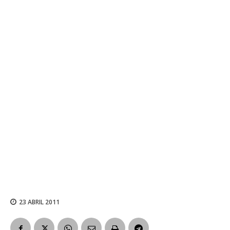
23 ABRIL 2011