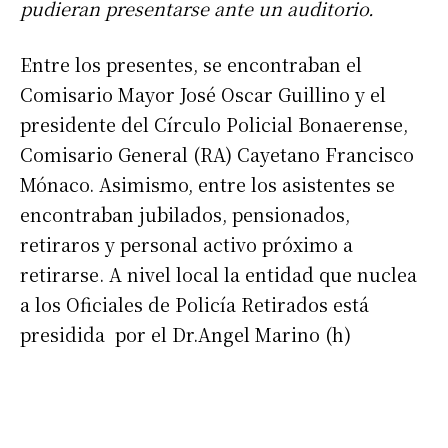
pudieran presentarse ante un auditorio.
Entre los presentes, se encontraban el
Comisario Mayor José Oscar Guillino y el
presidente del Círculo Policial Bonaerense,
Comisario General (RA) Cayetano Francisco
Mónaco. Asimismo, entre los asistentes se
encontraban jubilados, pensionados,
retiraros y personal activo próximo a
retirarse. A nivel local la entidad que nuclea
a los Oficiales de Policía Retirados está
presidida por el Dr.Angel Marino (h)