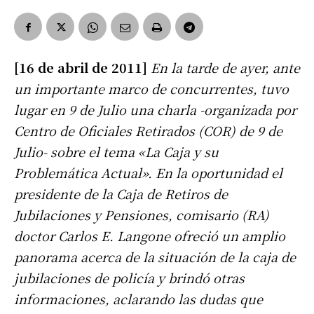
[16 de abril de 2011]
En la tarde de ayer, ante
un importante marco de concurrentes, tuvo
lugar en 9 de Julio una charla -organizada por
Centro de Oficiales Retirados (COR) de 9 de
Julio- sobre el tema «La Caja y su
Problemática Actual». En la oportunidad el
presidente de la Caja de Retiros de
Jubilaciones y Pensiones, comisario (RA)
doctor Carlos E. Langone ofreció un amplio
panorama acerca de la situación de la caja de
jubilaciones de policía y brindó otras
informaciones, aclarando las dudas que