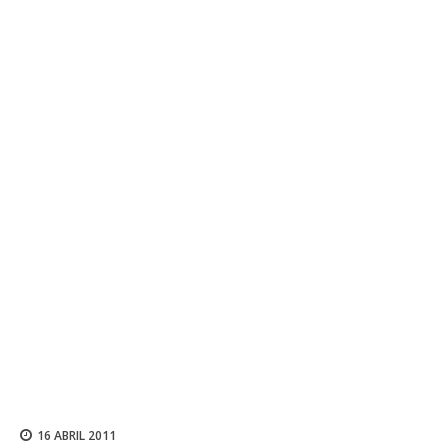
16 ABRIL 2011