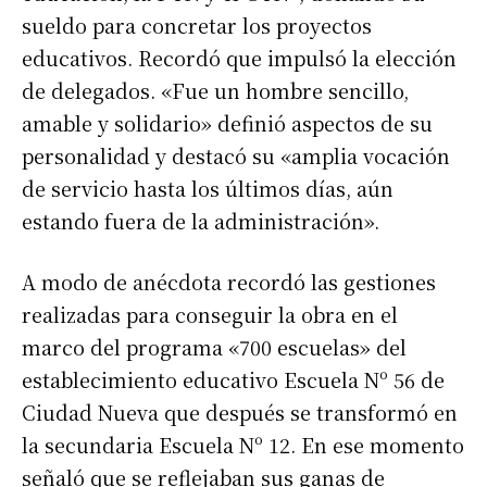
sueldo para concretar los proyectos
educativos. Recordó que impulsó la elección
de delegados. «Fue un hombre sencillo,
amable y solidario» definió aspectos de su
personalidad y destacó su «amplia vocación
de servicio hasta los últimos días, aún
estando fuera de la administración».
A modo de anécdota recordó las gestiones
realizadas para conseguir la obra en el
marco del programa «700 escuelas» del
establecimiento educativo Escuela Nº 56 de
Ciudad Nueva que después se transformó en
la secundaria Escuela Nº 12. En ese momento
señaló que se reflejaban sus ganas de