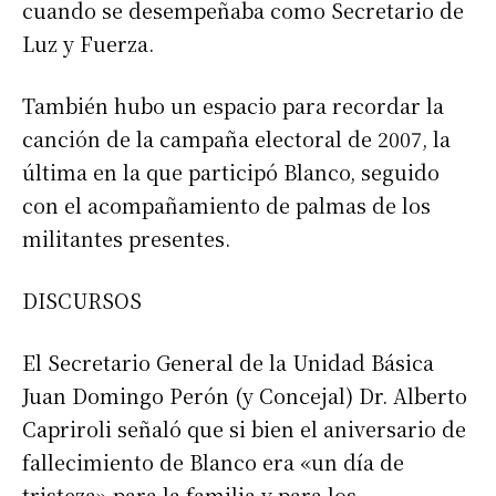
cuando se desempeñaba como Secretario de
Luz y Fuerza.
También hubo un espacio para recordar la
canción de la campaña electoral de 2007, la
última en la que participó Blanco, seguido
con el acompañamiento de palmas de los
militantes presentes.
DISCURSOS
El Secretario General de la Unidad Básica
Juan Domingo Perón (y Concejal) Dr. Alberto
Capriroli señaló que si bien el aniversario de
fallecimiento de Blanco era «un día de
tristeza» para la familia y para los