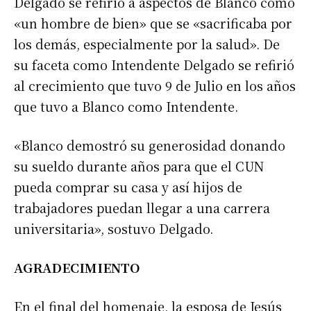
Delgado se refirió a aspectos de Blanco como
«un hombre de bien» que se «sacrificaba por
los demás, especialmente por la salud». De
su faceta como Intendente Delgado se refirió
al crecimiento que tuvo 9 de Julio en los años
que tuvo a Blanco como Intendente.
«Blanco demostró su generosidad donando
su sueldo durante años para que el CUN
pueda comprar su casa y así hijos de
trabajadores puedan llegar a una carrera
universitaria», sostuvo Delgado.
AGRADECIMIENTO
En el final del homenaje, la esposa de Jesús