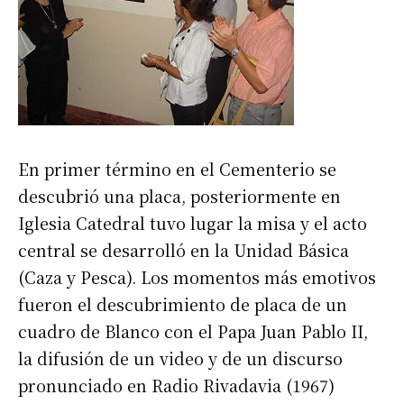
En primer término en el Cementerio se
descubrió una placa, posteriormente en
Iglesia Catedral tuvo lugar la misa y el acto
central se desarrolló en la Unidad Básica
(Caza y Pesca). Los momentos más emotivos
fueron el descubrimiento de placa de un
cuadro de Blanco con el Papa Juan Pablo II,
la difusión de un video y de un discurso
pronunciado en Radio Rivadavia (1967)