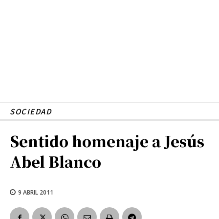
SOCIEDAD
Sentido homenaje a Jesús
Abel Blanco
9 ABRIL 2011