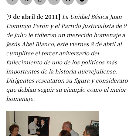
[9 de abril de 2011]
La Unidad Básica Juan
Domingo Perón y el Partido Justicialista de 9
de Julio le ridieron un merecido homenaje a
Jesús Abel Blanco, este viernes 8 de abril al
cumplirse el tercer aniversario del
fallecimiento de uno de los políticos más
importantes de la historia nuevejuliense.
Dirigentes rescataron su figura y consideraro
que debían seguir su ejemplo como el mejor
homenaje.