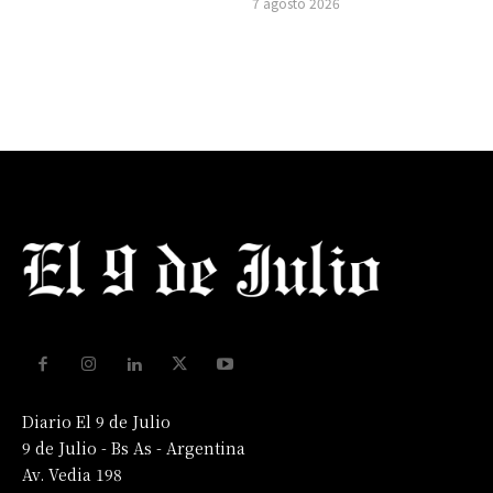
7 agosto 2026
Diario El 9 de Julio
9 de Julio - Bs As - Argentina
Av. Vedia 198