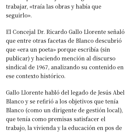
trabajar, «traía las obras y había que
seguirlo».
El Concejal Dr. Ricardo Gallo Llorente señaló
que entre otras facetas de Blanco descubrió
que «era un poeta» porque escribía (sin
publicar) y haciendo mención al discurso
sindical de 1967, analizando su contenido en
ese contexto histórico.
Gallo Llorente habló del legado de Jesús Abel
Blanco y se refirió a los objetivos que tenía
Blanco (como un dirigente de gestión local),
que tenía como premisas satisfacer el
trabajo, la vivienda y la educación en pos de