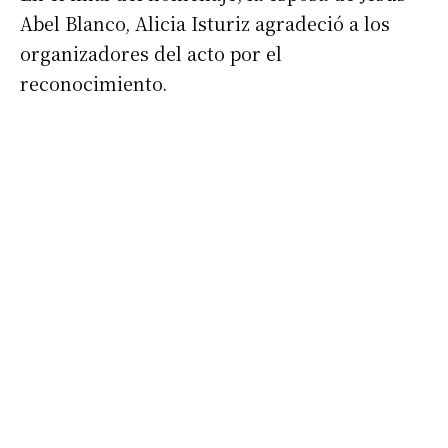
Abel Blanco, Alicia Isturiz agradeció a los
organizadores del acto por el
reconocimiento.