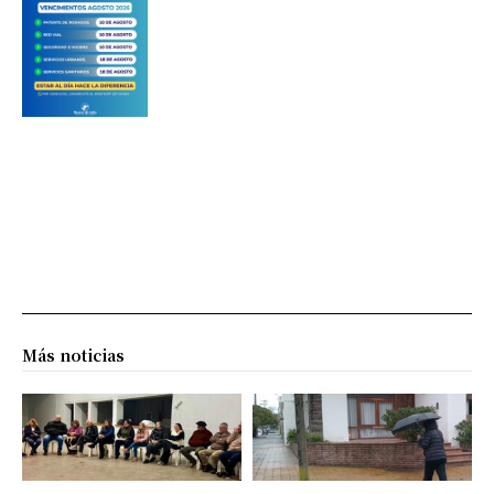
Más noticias