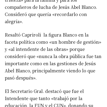
compañeros de lucha de Jesús Abel Blanco.
Consideró que quería «recordarlo con
alegría».
Resaltó Capriroli la figura Blanco en la
faceta política como «un hombre de gestión»
y «al intendente de las obras» porque
consideró que «nunca la obra pública fue tan
importante como en las gestiones de Jesús
Abel Blanco, principalmente viendo lo que
pasó después».
El Secretario Gral. destacó que fue el
Intendente que tanto «trabajó por la
educación, la FUN y el CUN», donando su