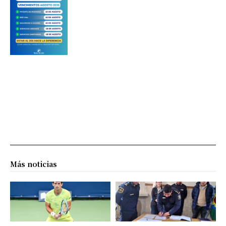
Más noticias