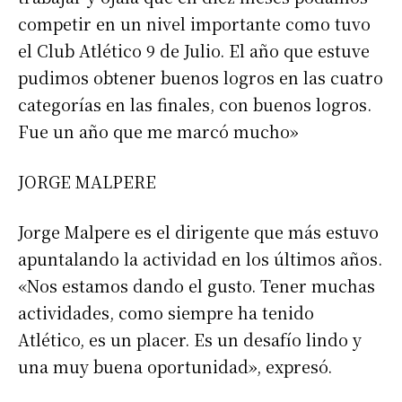
competir en un nivel importante como tuvo
el Club Atlético 9 de Julio. El año que estuve
pudimos obtener buenos logros en las cuatro
categorías en las finales, con buenos logros.
Fue un año que me marcó mucho»
JORGE MALPERE
Jorge Malpere es el dirigente que más estuvo
apuntalando la actividad en los últimos años.
«Nos estamos dando el gusto. Tener muchas
actividades, como siempre ha tenido
Atlético, es un placer. Es un desafío lindo y
una muy buena oportunidad», expresó.