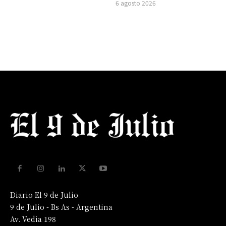
6 agosto 2026
Diario El 9 de Julio
9 de Julio - Bs As - Argentina
Av. Vedia 198