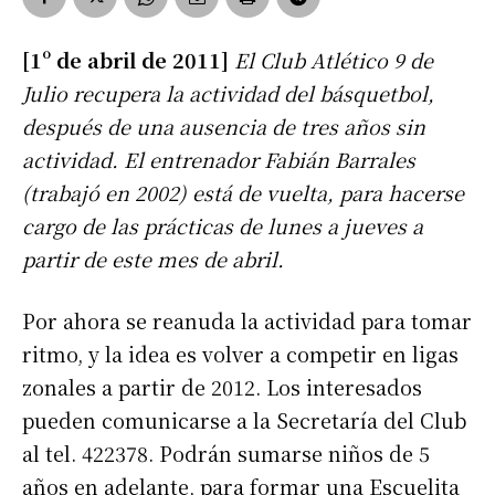
[1º de abril de 2011]
El Club Atlético 9 de
Julio recupera la actividad del básquetbol,
después de una ausencia de tres años sin
actividad. El entrenador Fabián Barrales
(trabajó en 2002) está de vuelta, para hacerse
cargo de las prácticas de lunes a jueves a
partir de este mes de abril.
Por ahora se reanuda la actividad para tomar
ritmo, y la idea es volver a competir en ligas
zonales a partir de 2012. Los interesados
pueden comunicarse a la Secretaría del Club
al tel. 422378. Podrán sumarse niños de 5
años en adelante, para formar una Escuelita