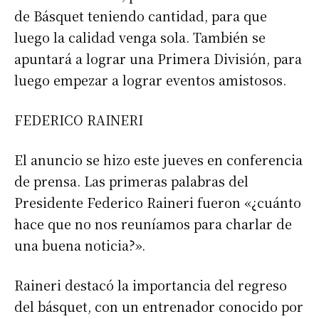
de Básquet teniendo cantidad, para que
luego la calidad venga sola. También se
apuntará a lograr una Primera División, para
luego empezar a lograr eventos amistosos.
FEDERICO RAINERI
El anuncio se hizo este jueves en conferencia
de prensa. Las primeras palabras del
Presidente Federico Raineri fueron «¿cuánto
hace que no nos reuníamos para charlar de
una buena noticia?».
Raineri destacó la importancia del regreso
del básquet, con un entrenador conocido por