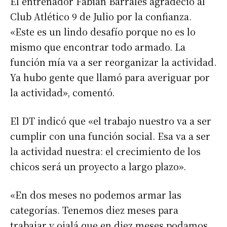
El entrenador Fabián Barrales agradeció al
Club Atlético 9 de Julio por la confianza.
«Este es un lindo desafío porque no es lo
mismo que encontrar todo armado. La
función mía va a ser reorganizar la actividad.
Ya hubo gente que llamó para averiguar por
la actividad», comentó.
El DT indicó que «el trabajo nuestro va a ser
cumplir con una función social. Esa va a ser
la actividad nuestra: el crecimiento de los
chicos será un proyecto a largo plazo».
«En dos meses no podemos armar las
categorías. Tenemos diez meses para
trabajar y ojalá que en diez meses podamos