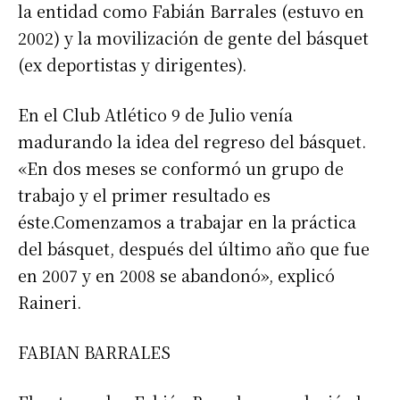
la entidad como Fabián Barrales (estuvo en
2002) y la movilización de gente del básquet
(ex deportistas y dirigentes).
En el Club Atlético 9 de Julio venía
madurando la idea del regreso del básquet.
«En dos meses se conformó un grupo de
trabajo y el primer resultado es
éste.Comenzamos a trabajar en la práctica
del básquet, después del último año que fue
en 2007 y en 2008 se abandonó», explicó
Raineri.
FABIAN BARRALES