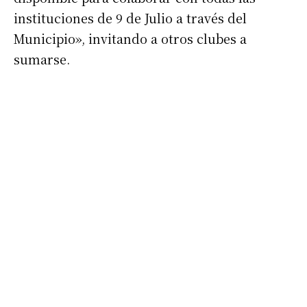
instituciones de 9 de Julio a través del
Municipio», invitando a otros clubes a
sumarse.