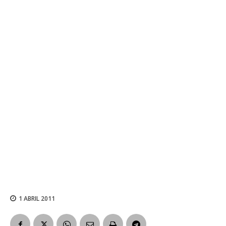
1 ABRIL 2011